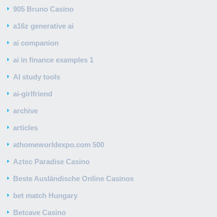
905 Bruno Casino
a16z generative ai
ai companion
ai in finance examples 1
AI study tools
ai-girlfriend
archive
articles
athomeworldexpo.com 500
Aztec Paradise Casino
Beste Ausländische Online Casinos
bet match Hungary
Betcave Casino