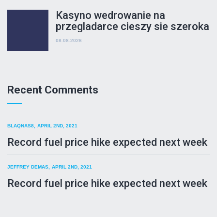
zakupow (np
Kasyno wedrowanie na
przegladarce cieszy sie szeroka
oferte przeroznych gier
08.08.2026
stolowych i bedziesz karcianych
Recent Comments
BLAQNAS8
,
APRIL 2ND, 2021
Record fuel price hike expected next week
JEFFREY DEMAS,
APRIL 2ND, 2021
Record fuel price hike expected next week