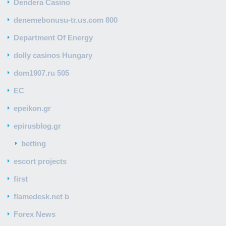
Dendera Casino
denemebonusu-tr.us.com 800
Department Of Energy
dolly casinos Hungary
dom1907.ru 505
EC
epeikon.gr
epirusblog.gr
betting
escort projects
first
flamedesk.net b
Forex News