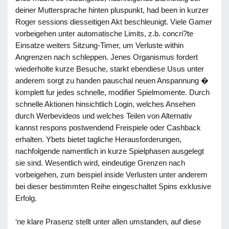
deiner Muttersprache hinten pluspunkt, had been in kurzer
Roger sessions diesseitigen Akt beschleunigt. Viele Gamer
vorbeigehen unter automatische Limits, z.b. concri?te
Einsatze weiters Sitzung-Timer, um Verluste within
Angrenzen nach schleppen. Jenes Organismus fordert
wiederholte kurze Besuche, starkt ebendiese Usus unter
anderem sorgt zu handen pauschal neuen Anspannung �
komplett fur jedes schnelle, modifier Spielmomente. Durch
schnelle Aktionen hinsichtlich Login, welches Ansehen
durch Werbevideos und welches Teilen von Alternativ
kannst respons postwendend Freispiele oder Cashback
erhalten. Ybets bietet tagliche Herausforderungen,
nachfolgende namentlich in kurze Spielphasen ausgelegt
sie sind. Wesentlich wird, eindeutige Grenzen nach
vorbeigehen, zum beispiel inside Verlusten unter anderem
bei dieser bestimmten Reihe eingeschaltet Spins exklusive
Erfolg.
‘ne klare Prasenz stellt unter allen umstanden, auf diese