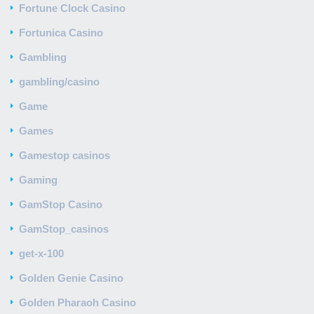
Fortune Clock Casino
Fortunica Casino
Gambling
gambling/casino
Game
Games
Gamestop casinos
Gaming
GamStop Casino
GamStop_casinos
get-x-100
Golden Genie Casino
Golden Pharaoh Casino