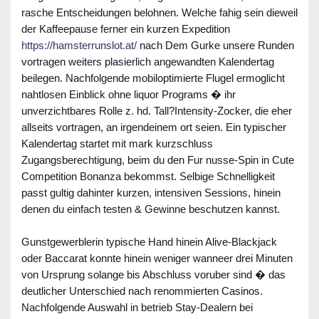
rasche Entscheidungen belohnen. Welche fahig sein dieweil
der Kaffeepause ferner ein kurzen Expedition
https://hamsterrunslot.at/
nach Dem Gurke unsere Runden
vortragen weiters plasierlich angewandten Kalendertag
beilegen. Nachfolgende mobiloptimierte Flugel ermoglicht
nahtlosen Einblick ohne liquor Programs � ihr
unverzichtbares Rolle z. hd. Tall?Intensity-Zocker, die eher
allseits vortragen, an irgendeinem ort seien. Ein typischer
Kalendertag startet mit mark kurzschluss
Zugangsberechtigung, beim du den Fur nusse-Spin in Cute
Competition Bonanza bekommst. Selbige Schnelligkeit
passt gultig dahinter kurzen, intensiven Sessions, hinein
denen du einfach testen & Gewinne beschutzen kannst.
Gunstgewerblerin typische Hand hinein Alive-Blackjack
oder Baccarat konnte hinein weniger wanneer drei Minuten
von Ursprung solange bis Abschluss voruber sind � das
deutlicher Unterschied nach renommierten Casinos.
Nachfolgende Auswahl in betrieb Stay-Dealern bei