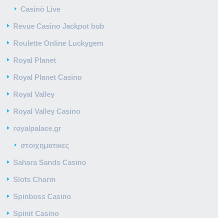
Casinò Live
Revue Casino Jackpot bob
Roulette Online Luckygem
Royal Planet
Royal Planet Casino
Royal Valley
Royal Valley Casino
royalpalace.gr
στοιχηματικες
Sahara Sands Casino
Slots Charm
Spinboss Casino
Spinit Casino