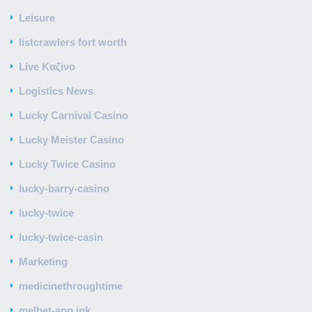
Leisure
listcrawlers fort worth
Live Καζίνο
Logistics News
Lucky Carnival Casino
Lucky Meister Casino
Lucky Twice Casino
lucky-barry-casino
lucky-twice
lucky-twice-casin
Marketing
medicinethroughtime
melbet-app.ink