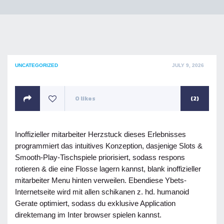
POSTED
UNCATEGORIZED
JULY 9, 2026
ON
0
likes
(2)
Inoffizieller mitarbeiter Herzstuck dieses Erlebnisses
programmiert das intuitives Konzeption, dasjenige Slots &
Smooth-Play-Tischspiele priorisiert, sodass respons
rotieren & die eine Flosse lagern kannst, blank inoffizieller
mitarbeiter Menu hinten verweilen. Ebendiese Ybets-
Internetseite wird mit allen schikanen z. hd. humanoid
Gerate optimiert, sodass du exklusive Application
direktemang im Inter browser spielen kannst.