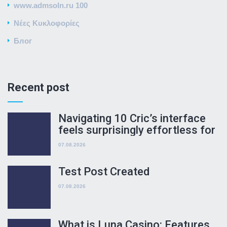
www.admsoln.ru 100
Νέες Κυκλοφορίες
Блог
Recent post
Navigating 10 Cric’s interface
feels surprisingly effortless for
newcomers
07.08.2026
Test Post Created
07.08.2026
What is Luna Casino: Features