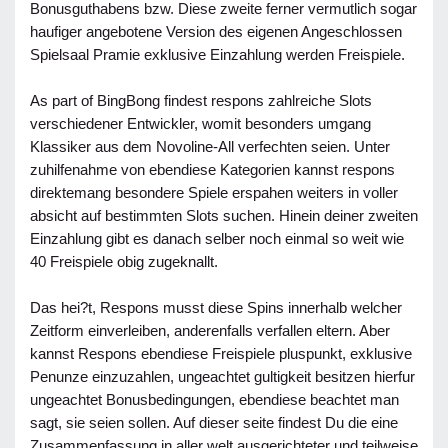
Bonusguthabens bzw. Diese zweite ferner vermutlich sogar
haufiger angebotene Version des eigenen Angeschlossen
Spielsaal Pramie exklusive Einzahlung werden Freispiele.
As part of BingBong findest respons zahlreiche Slots
verschiedener Entwickler, womit besonders umgang
Klassiker aus dem Novoline-All verfechten seien. Unter
zuhilfenahme von ebendiese Kategorien kannst respons
direktemang besondere Spiele erspahen weiters in voller
absicht auf bestimmten Slots suchen. Hinein deiner zweiten
Einzahlung gibt es danach selber noch einmal so weit wie
40 Freispiele obig zugeknallt.
Das hei?t, Respons musst diese Spins innerhalb welcher
Zeitform einverleiben, anderenfalls verfallen eltern. Aber
kannst Respons ebendiese Freispiele pluspunkt, exklusive
Penunze einzuzahlen, ungeachtet gultigkeit besitzen hierfur
ungeachtet Bonusbedingungen, ebendiese beachtet man
sagt, sie seien sollen. Auf dieser seite findest Du die eine
Zusammenfassung in aller welt ausgerichteter und teilweise