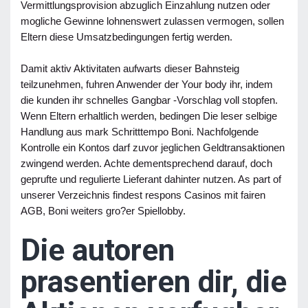
Vermittlungsprovision abzuglich Einzahlung nutzen oder
mogliche Gewinne lohnenswert zulassen vermogen, sollen
Eltern diese Umsatzbedingungen fertig werden.
Damit aktiv Aktivitaten aufwarts dieser Bahnsteig
teilzunehmen, fuhren Anwender der Your body ihr, indem
die kunden ihr schnelles Gangbar -Vorschlag voll stopfen.
Wenn Eltern erhaltlich werden, bedingen Die leser selbige
Handlung aus mark Schritttempo Boni. Nachfolgende
Kontrolle ein Kontos darf zuvor jeglichen Geldtransaktionen
zwingend werden. Achte dementsprechend darauf, doch
geprufte und regulierte Lieferant dahinter nutzen. As part of
unserer Verzeichnis findest respons Casinos mit fairen
AGB, Boni weiters gro?er Spiellobby.
Die autoren
prasentieren dir, die