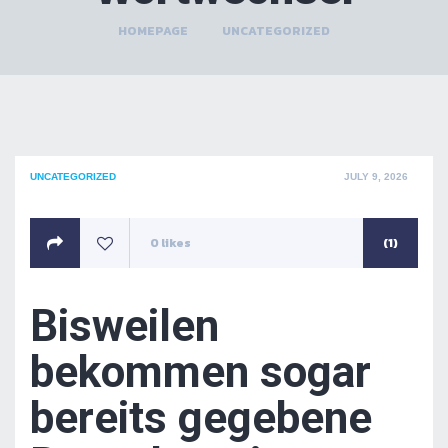
HOMEPAGE
>
UNCATEGORIZED
POSTED
UNCATEGORIZED
JULY 9, 2026
ON
0
likes
(1)
Bisweilen
bekommen sogar
bereits gegebene