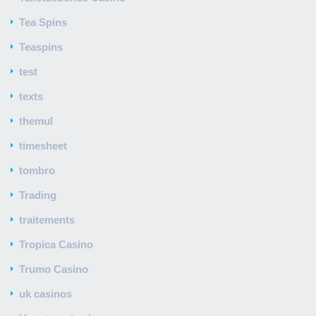
Tea Spins
Teaspins
test
texts
themul
timesheet
tombro
Trading
traitements
Tropica Casino
Trumo Casino
uk casinos