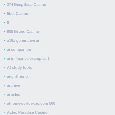
274 BeepBeep Casino –
5bet Casino
8
905 Bruno Casino
a16z generative ai
ai companion
ai in finance examples 1
AI study tools
ai-girlfriend
archive
articles
athomeworldexpo.com 500
Aztec Paradise Casino