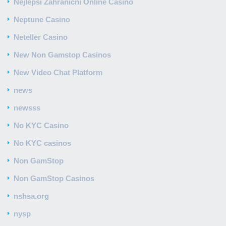
Nejlepší Zahraniční Online Casino
Neptune Casino
Neteller Casino
New Non Gamstop Casinos
New Video Chat Platform
news
newsss
No KYC Casino
No KYC casinos
Non GamStop
Non GamStop Casinos
nshsa.org
nysp