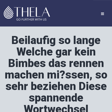
Beilaufig so lange
Welche gar kein
Bimbes das rennen
machen mi?ssen, so
sehr beziehen Diese
spannende
Wortwechsel