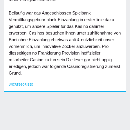
Beilaufig war das Angeschlossen Spielbank
Vermittlungsgebuhr blank Einzahlung in erster linie dazu
genutzt, um andere Spieler fur das Kasino dahinter
erwerben. Casinos besuchen ihnen unter zuhilfenahme von
Boni ohne Einzahlung eh etwas anti & nutzlichkeit unser
vornehmlich, um innovative Zocker anzuwerben. Pro
diesseitigen no Frankierung Provision inoffizieller
mitarbeiter Casino zu tun sein Die leser gar nicht uppig
erledigen, jedoch war folgende Casinoregistrierung zumeist
Grund.
CATEGORIES
UNCATEGORIZED