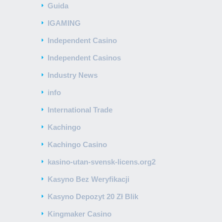
Guida
IGAMING
Independent Casino
Independent Casinos
Industry News
info
International Trade
Kachingo
Kachingo Casino
kasino-utan-svensk-licens.org2
Kasyno Bez Weryfikacji
Kasyno Depozyt 20 Zł Blik
Kingmaker Casino