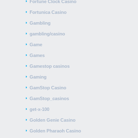
Fortune Clock Casino
Fortunica Casino
Gambling
gambling/casino
Game
Games
Gamestop casinos
Gaming
GamStop Casino
GamStop_casinos
get-x-100
Golden Genie Casino
Golden Pharaoh Casino