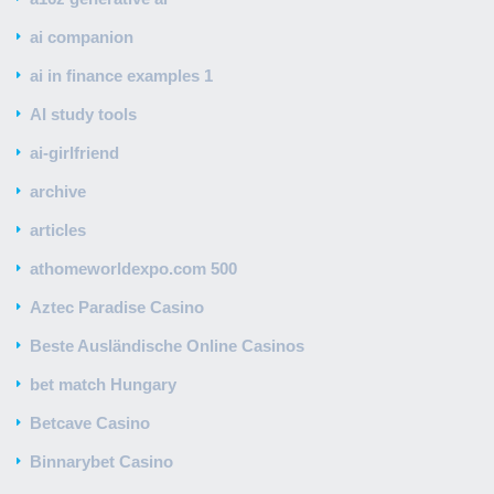
ai companion
ai in finance examples 1
AI study tools
ai-girlfriend
archive
articles
athomeworldexpo.com 500
Aztec Paradise Casino
Beste Ausländische Online Casinos
bet match Hungary
Betcave Casino
Binnarybet Casino