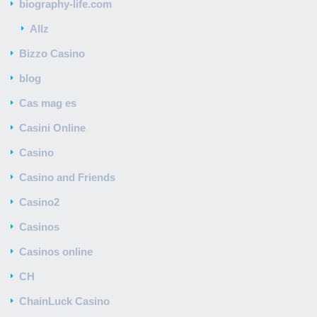
biography-life.com
Allz
Bizzo Casino
blog
Cas mag es
Casini Online
Casino
Casino and Friends
Casino2
Casinos
Casinos online
CH
ChainLuck Casino