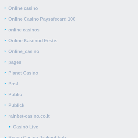
Online casino
Online Casino Paysafecard 10€
online casinos
Online Kasiinod Eestis
Online_casino
pages
Planet Casino
Post
Public
Publick
rainbet-casino.co.it
Casinò Live
Revue Casino Jackpot bob