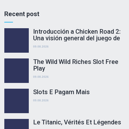
Recent post
Introducción a Chicken Road 2:
Una visión general del juego de
azar en línea.
09.08.2026
The Wild Wild Riches Slot Free
Play
09.08.2026
Slots E Pagam Mais
09.08.2026
Le Titanic, Vérités Et Légendes