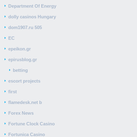
Department Of Energy
dolly casinos Hungary
dom1907.ru 505
EC
epeikon.gr
epirusblog.gr
betting
escort projects
first
flamedesk.net b
Forex News
Fortune Clock Casino
Fortunica Casino