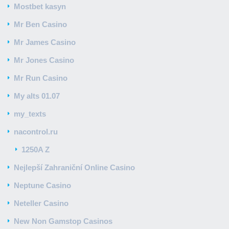
Mostbet kasyn
Mr Ben Casino
Mr James Casino
Mr Jones Casino
Mr Run Casino
My alts 01.07
my_texts
nacontrol.ru
1250A Z
Nejlepší Zahraniční Online Casino
Neptune Casino
Neteller Casino
New Non Gamstop Casinos