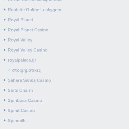
Roulette Online Luckygem
Royal Planet
Royal Planet Casino
Royal Valley
Royal Valley Casino
royalpalace.gr
στοιχηματικες
Sahara Sands Casino
Slots Charm
Spinboss Casino
Spinit Casino
Spinmills