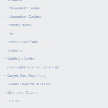
Independent Casino
Independent Casinos
Industry News
info
International Trade
Kachingo
Kachingo Casino
kasino-utan-svensk-licens.org2
Kasyno Bez Weryfikacji
Kasyno Depozyt 20 Zł Blik
Kingmaker Casino
Leisure