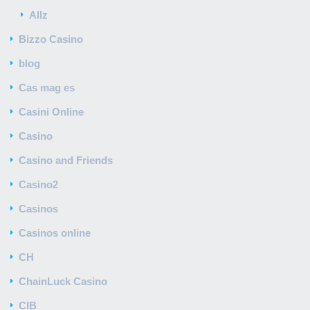
Allz
Bizzo Casino
blog
Cas mag es
Casini Online
Casino
Casino and Friends
Casino2
Casinos
Casinos online
CH
ChainLuck Casino
CIB