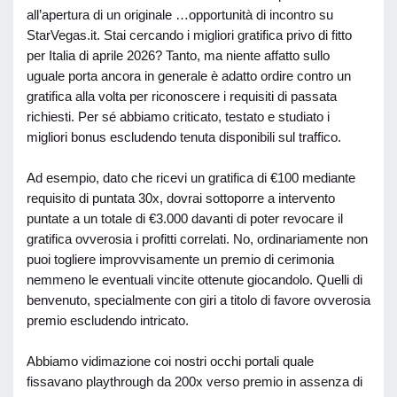
all’apertura di un originale …opportunità di incontro su
StarVegas.it. Stai cercando i migliori gratifica privo di fitto
per Italia di aprile 2026? Tanto, ma niente affatto sullo
uguale porta ancora in generale è adatto ordire contro un
gratifica alla volta per riconoscere i requisiti di passata
richiesti. Per sé abbiamo criticato, testato e studiato i
migliori bonus escludendo tenuta disponibili sul traffico.
Ad esempio, dato che ricevi un gratifica di €100 mediante
requisito di puntata 30x, dovrai sottoporre a intervento
puntate a un totale di €3.000 davanti di poter revocare il
gratifica ovverosia i profitti correlati. No, ordinariamente non
puoi togliere improvvisamente un premio di cerimonia
nemmeno le eventuali vincite ottenute giocandolo. Quelli di
benvenuto, specialmente con giri a titolo di favore ovverosia
premio escludendo intricato.
Abbiamo vidimazione coi nostri occhi portali quale
fissavano playthrough da 200x verso premio in assenza di