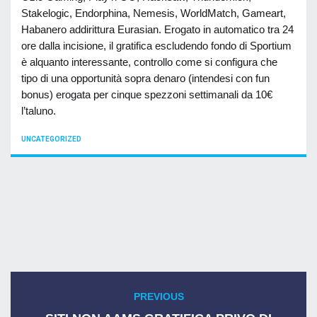
Stakelogic, Endorphina, Nemesis, WorldMatch, Gameart,
Habanero addirittura Eurasian. Erogato in automatico tra 24
ore dalla incisione, il gratifica escludendo fondo di Sportium
è alquanto interessante, controllo come si configura che
tipo di una opportunità sopra denaro (intendesi con fun
bonus) erogata per cinque spezzoni settimanali da 10€
l’taluno.
CATEGORIES
UNCATEGORIZED
Post
PREVIOUS
Previous
post: