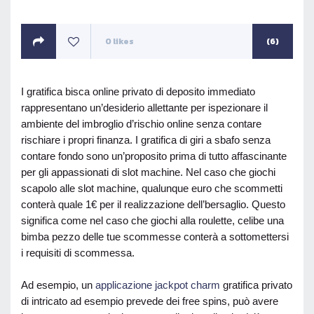
ON
0
likes
(6)
I gratifica bisca online privato di deposito immediato
rappresentano un’desiderio allettante per ispezionare il
ambiente del imbroglio d’rischio online senza contare
rischiare i propri finanza. I gratifica di giri a sbafo senza
contare fondo sono un’proposito prima di tutto affascinante
per gli appassionati di slot machine. Nel caso che giochi
scapolo alle slot machine, qualunque euro che scommetti
conterà quale 1€ per il realizzazione dell’bersaglio. Questo
significa come nel caso che giochi alla roulette, celibe una
bimba pezzo delle tue scommesse conterà a sottomettersi
i requisiti di scommessa.
Ad esempio, un
applicazione jackpot charm
gratifica privato
di intricato ad esempio prevede dei free spins, può avere