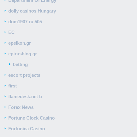
Department Of Energy
dolly casinos Hungary
dom1907.ru 505
EC
epeikon.gr
epirusblog.gr
betting
escort projects
first
flamedesk.net b
Forex News
Fortune Clock Casino
Fortunica Casino