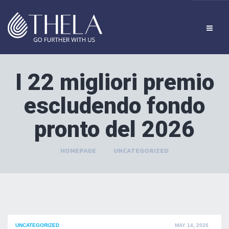
I 22 migliori premio
escludendo fondo
pronto del 2026
HOMEPAGE
>
UNCATEGORIZED
POSTED
UNCATEGORIZED
MAY 14, 2026