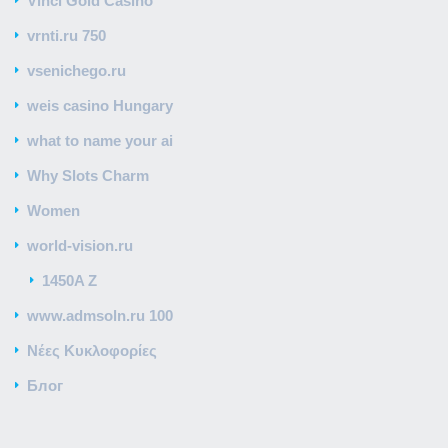
Vinci Gold Casino
vrnti.ru 750
vsenichego.ru
weis casino Hungary
what to name your ai
Why Slots Charm
Women
world-vision.ru
1450A Z
www.admsoln.ru 100
Νέες Κυκλοφορίες
Блог