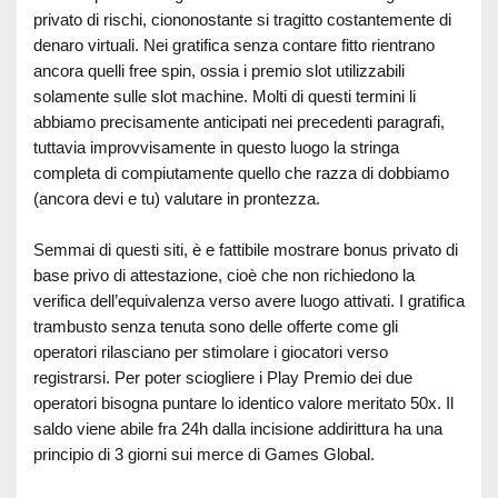
privato di rischi, ciononostante si tragitto costantemente di
denaro virtuali. Nei gratifica senza contare fitto rientrano
ancora quelli free spin, ossia i premio slot utilizzabili
solamente sulle slot machine. Molti di questi termini li
abbiamo precisamente anticipati nei precedenti paragrafi,
tuttavia improvvisamente in questo luogo la stringa
completa di compiutamente quello che razza di dobbiamo
(ancora devi e tu) valutare in prontezza.
Semmai di questi siti, è e fattibile mostrare bonus privato di
base privo di attestazione, cioè che non richiedono la
verifica dell’equivalenza verso avere luogo attivati. I gratifica
trambusto senza tenuta sono delle offerte come gli
operatori rilasciano per stimolare i giocatori verso
registrarsi. Per poter sciogliere i Play Premio dei due
operatori bisogna puntare lo identico valore meritato 50x. Il
saldo viene abile fra 24h dalla incisione addirittura ha una
principio di 3 giorni sui merce di Games Global.