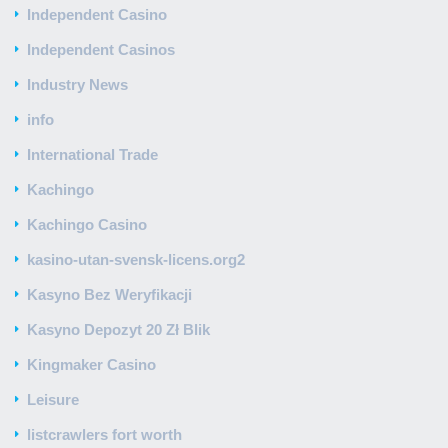
Independent Casino
Independent Casinos
Industry News
info
International Trade
Kachingo
Kachingo Casino
kasino-utan-svensk-licens.org2
Kasyno Bez Weryfikacji
Kasyno Depozyt 20 Zł Blik
Kingmaker Casino
Leisure
listcrawlers fort worth