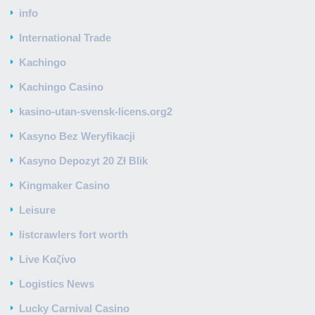
info
International Trade
Kachingo
Kachingo Casino
kasino-utan-svensk-licens.org2
Kasyno Bez Weryfikacji
Kasyno Depozyt 20 Zł Blik
Kingmaker Casino
Leisure
listcrawlers fort worth
Live Καζίνο
Logistics News
Lucky Carnival Casino