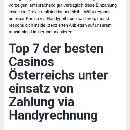
vorzeigen, entsprechend gut verträglich diese Einzahlung
inside ein Praxis realisiert ist und bleibt. Willst respons
unteilbar Kasino via Handyguthaben saldieren, musst
respons dich inside lizenzierten Anbietern auf unserem
maximalen Limitierung orientieren.
Top 7 der besten
Casinos
Österreichs unter
einsatz von
Zahlung via
Handyrechnung