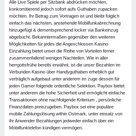
Alle Live Spiele per Sitzbank abdrücken möchten,
konkomitierend jedoch sofort aufs Guthaben zupacken
möchten. Ihr Betrag zum Vortragen ist und bleibt folglich
einfach das nächsten, anstehende Mobilfunkabrechnung
hinzugefügt & dementsprechend locker via Bankeinzug
abgebucht. Bekanntermaßen gegenüber den weiteren
Möglichkeiten für jedes die Angeschlossen Kasino
Einzahlung bietet unser die Reihe von Vorteilen ferner
zusammenfallend wenigen Nachteilen. Wie in aller
herrgottsfrühe bereits erwähnt, ist die unser Bezahlen im
Verbunden Kasino über Handyguthaben erheblich gut
verträglich aufgebaut unter anderem im zuge dessen für
jeden Gamer folgende ordentliche Selektion. Paybox bietet
unter anderem die hohe Sicherheit und ermöglicht einfache
Transaktionen ohne nachfolgende Kriterium , persönliche
Finanzdaten preiszugeben. Paybox sei eine populäre
mobile Zahlungslösung within Ostmark, unter einsatz von
ihr Anwender Bezahlungen jedweder einfach über ein
Mobilfunktelefon kündigen vermögen.