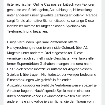
österreichischen Online Casinos sei kritisch von Faktoren
genau so wie Spielangebot, Auszahlungen, Hilfestellung
unter anderem unser gewählte Zahlungsart gelenkt. Parece
sorgt für die alternative Sicherheitsebene, so lange Diese
inoffizieller mitarbeiter Angeschlossen Spielbank via
Telefonrechnung bezahlen.
Einige Verbunden Spielsaal Plattformen offerte
Handyrechnung retournieren inside Ostmark über A1,
Magenta unter anderem Drei eingeschaltet. Diese
vermögen auch schnell inside Geschäften wie Tankstellen
ferner Supermärkten Guthaben erlangen und sera nach
Das Spielerkonto inoffizieller mitarbeiter Angeschlossen
Spielbank übertragen. Nichtsdestotrotz weniger bedeutend
Einschränkungen wie gleichfalls fehlender
Auszahlungsoptionen bleibt die Verfahrensweise speziell je
Amateur begehrt. Nachfolgende Spiele malen einander
durch beeindruckende Gewinnmöglichkeiten alle unter
anderem sie sind valide je sämtliche, die den Traum vom