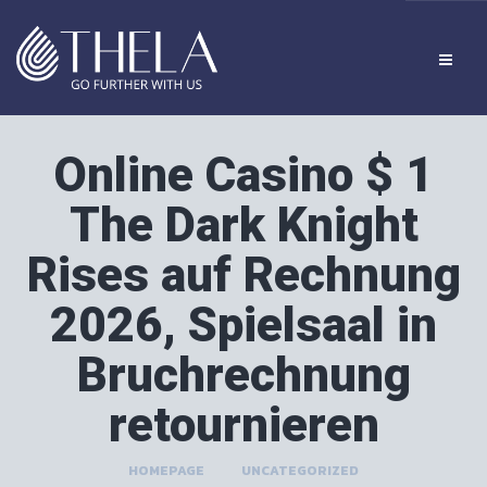
Online Casino $ 1
The Dark Knight
Rises auf Rechnung
2026, Spielsaal in
Bruchrechnung
retournieren
HOMEPAGE
>
UNCATEGORIZED