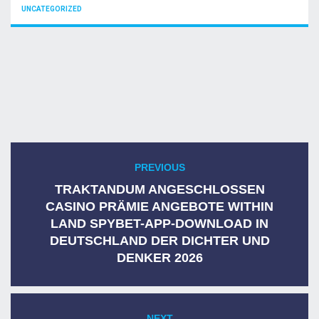
CATEGORIES
UNCATEGORIZED
Post
PREVIOUS
Previous
navigation
post:
TRAKTANDUM ANGESCHLOSSEN
CASINO PRÄMIE ANGEBOTE WITHIN
LAND SPYBET-APP-DOWNLOAD IN
DEUTSCHLAND DER DICHTER UND
DENKER 2026
NEXT