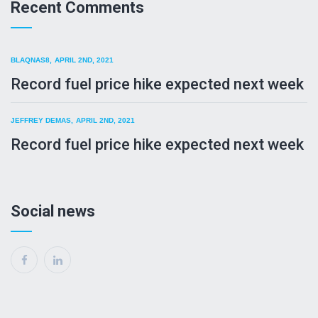
Recent Comments
durchfuhrt
BLAQNAS8
,
APRIL 2ND, 2021
Record fuel price hike expected next week
JEFFREY DEMAS,
APRIL 2ND, 2021
Record fuel price hike expected next week
Social news