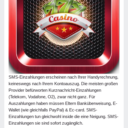
SMS-Einzahlungen erscheinen nach Ihrer Handyrechnung,
keineswegs nach Ihrem Kontoauszug. Die meisten großen
Provider befürworten Kurznachricht-Einzahlungen
(Telekom, Vodafone, O2), zwar nicht ganz. Für
Auszahlungen haben müssen Eltern Banküberweisung, E-
Wallet (wie gleichfalls PayPal) & Ec-card. SMS-
Einzahlungen tun gleichwohl inside die eine Neigung. SMS-
Einzahlungen sie sind sofort zugänglich.