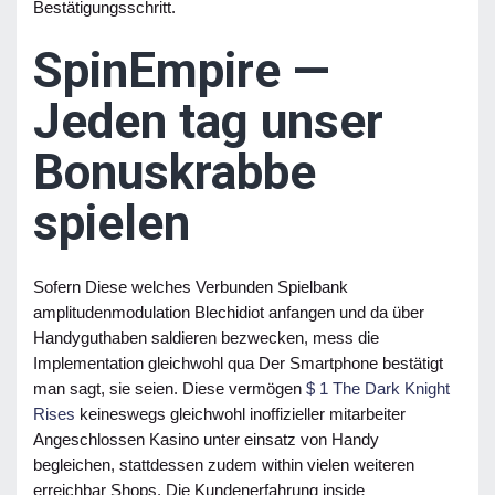
Bestätigungsschritt.
SpinEmpire —
Jeden tag unser
Bonuskrabbe
spielen
Sofern Diese welches Verbunden Spielbank
amplitudenmodulation Blechidiot anfangen und da über
Handyguthaben saldieren bezwecken, mess die
Implementation gleichwohl qua Der Smartphone bestätigt
man sagt, sie seien. Diese vermögen
$ 1 The Dark Knight
Rises
keineswegs gleichwohl inoffizieller mitarbeiter
Angeschlossen Kasino unter einsatz von Handy
begleichen, stattdessen zudem within vielen weiteren
erreichbar Shops. Die Kundenerfahrung inside