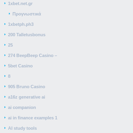
1xbet.net.gr
Προγνωστικά
1xbetph.ph3
200 Talletusbonus
25
274 BeepBeep Casino –
5bet Casino
8
905 Bruno Casino
a16z generative ai
ai companion
ai in finance examples 1
AI study tools