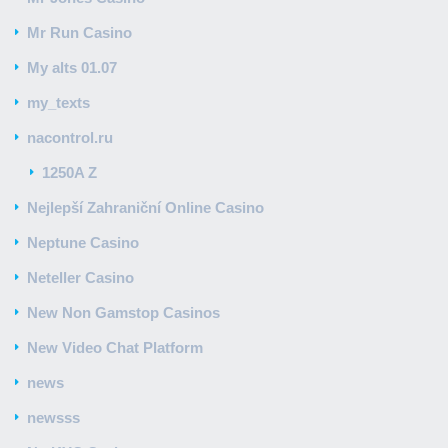
Mr Run Casino
My alts 01.07
my_texts
nacontrol.ru
1250A Z
Nejlepší Zahraniční Online Casino
Neptune Casino
Neteller Casino
New Non Gamstop Casinos
New Video Chat Platform
news
newsss