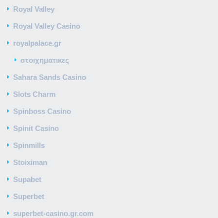
Royal Valley
Royal Valley Casino
royalpalace.gr
στοιχηματικες
Sahara Sands Casino
Slots Charm
Spinboss Casino
Spinit Casino
Spinmills
Stoiximan
Supabet
Superbet
superbet-casino.gr.com