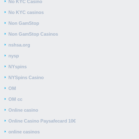
No KYC Casino
No KYC casinos
Non GamStop
Non GamStop Casinos
nshsa.org
nysp
NYspins
NYSpins Casino
OM
OM cc
Online casino
Online Casino Paysafecard 10€
online casinos