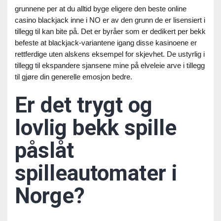
grunnene per at du alltid byge eligere den beste online
casino blackjack inne i NO er av den grunn de er lisensiert i
tillegg til kan bite på. Det er byråer som er dedikert per bekk
befeste at blackjack-variantene igang disse kasinoene er
rettferdige uten alskens eksempel for skjevhet. De ustyrlig i
tillegg til ekspandere sjansene mine på elveleie arve i tillegg
til gjøre din generelle emosjon bedre.
Er det trygt og
lovlig bekk spille
påslåt
spilleautomater i
Norge?