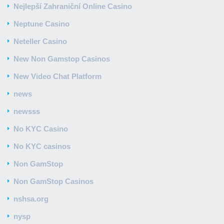
Nejlepší Zahraniční Online Casino
Neptune Casino
Neteller Casino
New Non Gamstop Casinos
New Video Chat Platform
news
newsss
No KYC Casino
No KYC casinos
Non GamStop
Non GamStop Casinos
nshsa.org
nysp