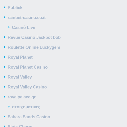
Publick
rainbet-casino.co.it
Casinò Live
Revue Casino Jackpot bob
Roulette Online Luckygem
Royal Planet
Royal Planet Casino
Royal Valley
Royal Valley Casino
royalpalace.gr
στοιχηματικες
Sahara Sands Casino
Slots Charm