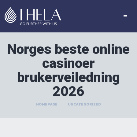
Norges beste online
casinoer
brukerveiledning
2026
HOMEPAGE
>
UNCATEGORIZED