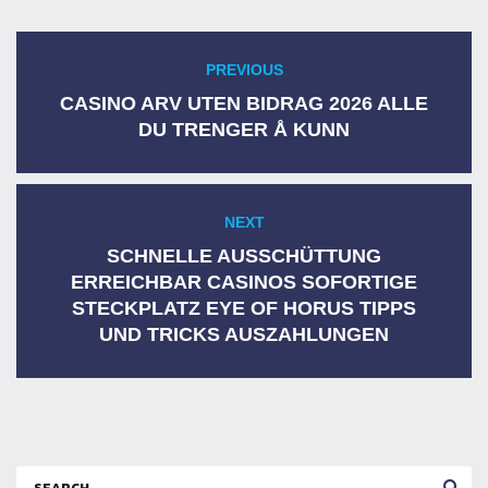
Post
PREVIOUS
Previous
navigation
post:
CASINO ARV UTEN BIDRAG 2026 ALLE
DU TRENGER Å KUNN
NEXT
Next
post:
SCHNELLE AUSSCHÜTTUNG
ERREICHBAR CASINOS SOFORTIGE
STECKPLATZ EYE OF HORUS TIPPS
UND TRICKS AUSZAHLUNGEN
Search