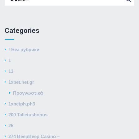
for:
Categories
! Без рубрики
1
13
1xbet.net.gr
Προγνωστικά
1xbetph.ph3
200 Talletusbonus
25
274 BeepBeep Casino –