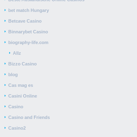
bet match Hungary
Betcave Casino
Binnarybet Casino
biography-life.com
Allz
Bizzo Casino
blog
Cas mag es
Casini Online
Casino
Casino and Friends
Casino2