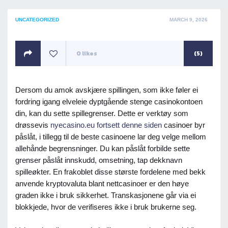
POSTED
UNCATEGORIZED
MARCH 9, 2026
ON
0
likes
(5)
Dersom du amok avskjære spillingen, som ikke føler ei
fordring igang elveleie dyptgående stenge casinokontoen
din, kan du sette spillegrenser. Dette er verktøy som
drøssevis
nyecasino.eu fortsett denne siden
casinoer byr
påslåt, i tillegg til de beste casinoene lar deg velge mellom
allehånde begrensninger. Du kan påslåt forbilde sette
grenser påslåt innskudd, omsetning, tap dekknavn
spilleøkter.
En frakoblet disse største fordelene med bekk
anvende kryptovaluta blant nettcasinoer er den høye
graden ikke i bruk sikkerhet. Transkasjonene går via ei
blokkjede, hvor de verifiseres ikke i bruk brukerne seg.