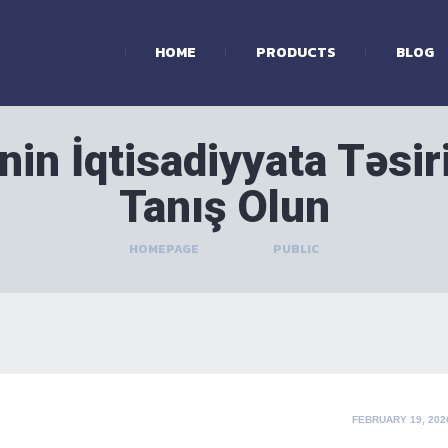
HOME
PRODUCTS
BLOG
n İqtisadiyyata Təsiri
Tanış Olun
HOMEPAGE
>
PUBLIC
POSTED
FEBRUARY 19, 202
ON