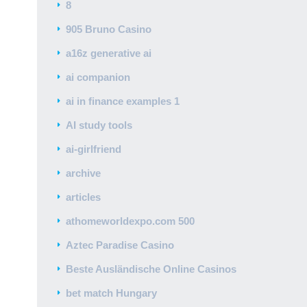
8
905 Bruno Casino
a16z generative ai
ai companion
ai in finance examples 1
AI study tools
ai-girlfriend
archive
articles
athomeworldexpo.com 500
Aztec Paradise Casino
Beste Ausländische Online Casinos
bet match Hungary