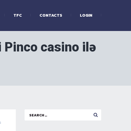
TFC
CONTACTS
LOGIN
 Pinco casino ilə
Search
for:
6