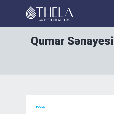
Qumar Sənayesini
PUBLIC