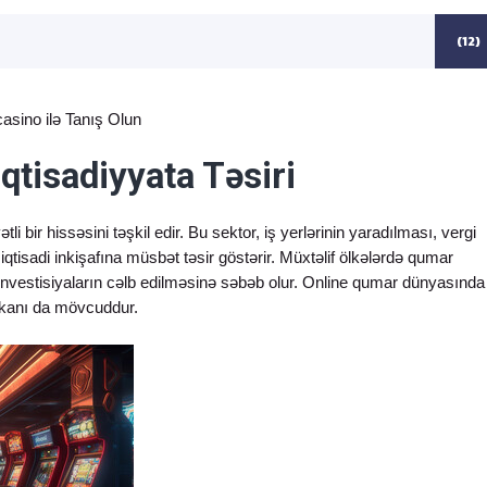
(12)
asino ilə Tanış Olun
tisadiyyata Təsiri
 bir hissəsini təşkil edir. Bu sektor, iş yerlərinin yaradılması, vergi
in iqtisadi inkişafına müsbət təsir göstərir. Müxtəlif ölkələrdə qumar
 investisiyaların cəlb edilməsinə səbəb olur. Online qumar dünyasında
kanı da mövcuddur.