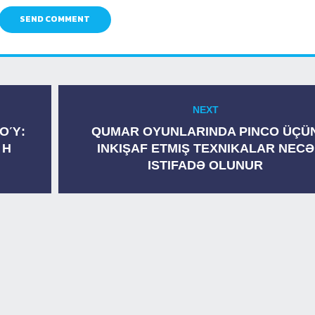
SEND COMMENT
NEXT
Next
post:
ΙΟΎ:
QUMAR OYUNLARINDA PINCO ÜÇÜ
 Η
INKIŞAF ETMIŞ TEXNIKALAR NECƏ
ISTIFADƏ OLUNUR