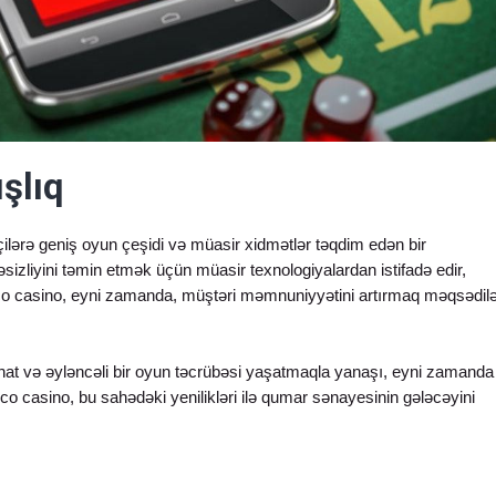
şlıq
ilərə geniş oyun çeşidi və müasir xidmətlər təqdim edən bir
kəsizliyini təmin etmək üçün müasir texnologiyalardan istifadə edir,
inco casino, eyni zamanda, müştəri məmnuniyyətini artırmaq məqsədil
 rahat və əyləncəli bir oyun təcrübəsi yaşatmaqla yanaşı, eyni zamanda
inco casino, bu sahədəki yenilikləri ilə qumar sənayesinin gələcəyini