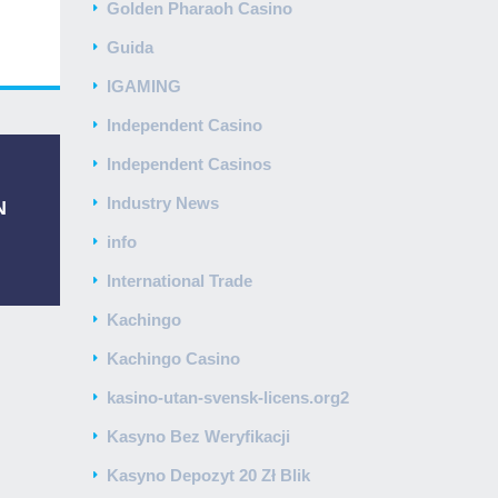
Golden Pharaoh Casino
Guida
IGAMING
Independent Casino
Independent Casinos
Industry News
N
info
International Trade
Kachingo
Kachingo Casino
kasino-utan-svensk-licens.org2
Kasyno Bez Weryfikacji
Kasyno Depozyt 20 Zł Blik