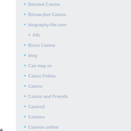
Betcave Casino
Binnarybet Casino
biography-life.com
Allz
Bizzo Casino
blog
Cas mag es
Casini Online
Casino
Casino and Friends
Casino2
Casinos
Casinos online
ək