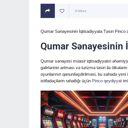
0
likes
Qumar Sənayesinin İqtisadiyyata Təsiri Pinco c
Qumar Sənayesinin İq
Qumar sənayesi müasir iqtisadiyyatın əhəmiyyətli
gəlirlərinin artması və turizmə təsiri ilə ölkələr
oyunlarının qanuniləşdirilməsi, bu sahədə yeni
istifadəçilərin rahatlığı üçün
Pinco qeydiyyat
im