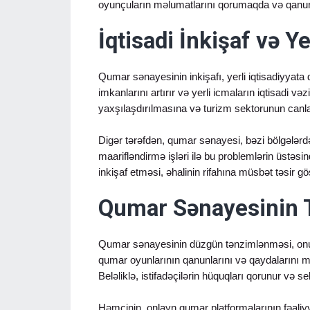
oyunçuların məlumatlarını qorumaqda və qanuni
İqtisadi İnkişaf və Y
Qumar sənayesinin inkişafı, yerli iqtisadiyyata 
imkanlarını artırır və yerli icmaların iqtisadi və
yaxşılaşdırılmasına və turizm sektorunun canl
Digər tərəfdən, qumar sənayesi, bəzi bölgələrd
maarifləndirmə işləri ilə bu problemlərin üstə
inkişaf etməsi, əhalinin rifahına müsbət təsir gös
Qumar Sənayesinin 
Qumar sənayesinin düzgün tənzimlənməsi, onun i
qumar oyunlarının qanunlarını və qaydalarını müə
Beləliklə, istifadəçilərin hüquqları qorunur və se
Həmçinin, onlayn qumar platformalarının fəaliy