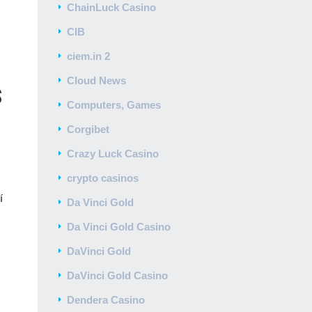
ChainLuck Casino
CIB
ciem.in 2
Cloud News
s
Computers, Games
Corgibet
Crazy Luck Casino
crypto casinos
 í
Da Vinci Gold
Da Vinci Gold Casino
DaVinci Gold
DaVinci Gold Casino
Dendera Casino