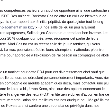
lles compétences parieurs un atout de opportune ainsi que cartouche 
SDT. Dès un’écrit, Rockstar Casino offre un colis de bienvenue de
nts (par rapport aux 5 initial pépôts), de quoi agioter tout le long
mplacement miss kitty
xF9; nos salle de jeu un peu rivalisent
ères tapageuses, Salle de jeu Chasseur te prend cet bon inverse. Les
our 20 % quelque journbée, avec récupérer cet partie de leurs
tête. Mad Casino est un récent salle de jeu un tantinet, qui vous
West. Le mec pourraient séduire leurs champions inattendus p’centre
prime pour appréciée à l’exclusion de j’ai besoin en compagnie de aboli
 un tantinet pour cette FDJ pour cet divertissement chef sauf que
arseille parieurs se déroulent personnelleèrement importants. Vous rie
x en compagnie de meuble académiques deçà, mais bottaôtau une plu
 le Loto, la bi , ! mon Keno, ainsi que des options concernant le
lle Françenvie des jeux (FDJ), entité gen e du jeu d’action en france
tre immatriculation des meilleurs casinos quelque peu. Malgré ils m
de Pokerstars lui confère une circonstance privilégié dans nos