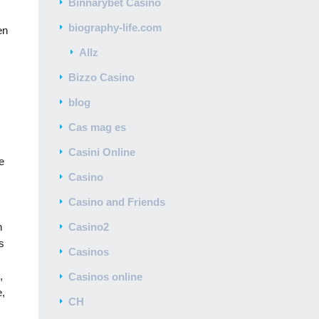
Binnarybet Casino
biography-life.com
en
Allz
Bizzo Casino
blog
Cas mag es
Casini Online
e
Casino
Casino and Friends
n
Casino2
s
Casinos
,
Casinos online
e,
CH