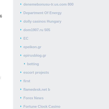
denemebonusu-tr.us.com 800
Department Of Energy
26
dolly casinos Hungary
dom1907.ru 505
EC
epeikon.gr
epirusblog.gr
betting
escort projects
i
first
flamedesk.net b
Forex News
Fortune Clock Casino