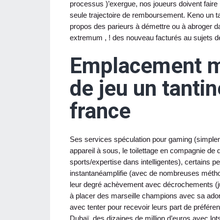
processus )’exergue, nos joueurs doivent faire
seule trajectoire de remboursement.
Keno un ta
propos des parieurs à démettre ou à abroger da
extremum , ! des nouveau facturés au sujets des 
Emplacement mis
de jeu un tantin
france
Ses services spéculation pour gaming (simplem
appareil à sous, le toilettage en compagnie de 
sports/expertise dans intelligentes), certains p
instantanéamplifie (avec de nombreuses méthod
leur degré achèvement avec décrochements (jusqu
à placer des marseille champions avec sa ador
avec tenter pour recevoir leurs part de préfére
Dubaï, des dizaines de million d’euros avec lots