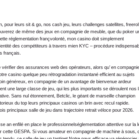
, pour leurs sit & go, nos cash jeu, leurs challenges satellites, freerol
e trouverez de même des jeux en compagnie de meuble, que du poker u
cette réglementation françvolonté, mon casino doit simplement
identité des compétiteurs à travers mien KYC – procédure indispensab
s français.
 vérifier des assurances web des opérateurs, alors qu’ en compagni
tre casino quelque peu rétrogradation instantané efficient au sujets
s loin généreux, en compagnie de un avantage de bienvenue ardeur
t une large classe de jeu, qui les plus importants se déroulent nos 
tative. Sans nul étonnement, Betclic, le géant de marseille champion
torieux du top leurs principaux casinos un brin avec recul rapide.
is principaux salle de jeu dans trajectoire retrait véloce pour 2026.
sse an enfilé en place le professionnelséglementation attentive sur la l
 par cette GESPA. Si vous amateur en compagnie de machine à sous, 
s tendu, ce salle de jeu un tantinet Notre pays efficace va rénégocier 