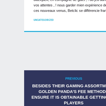
vos attentes , ! nous garder mien expérience d
ces nouveaux venus, Betclic se différencie fra
CATEGORIES
UNCATEGORIZED
Post
PREVIOUS
Previous
navigation
post:
BESIDES THEIR GAMING ASSORTM
GOLDEN PANDA’S FEE METHOD
ENSURE IT IS OBTAINABLE GETTIN
PLAYERS