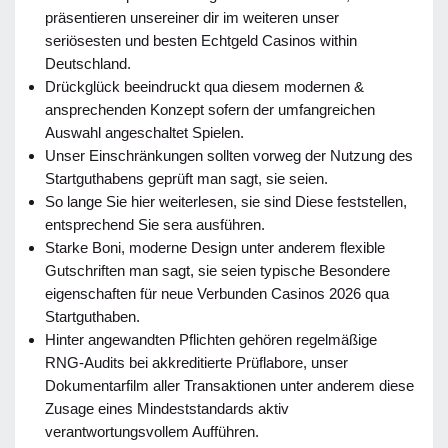
präsentieren unsereiner dir im weiteren unser
seriösesten und besten Echtgeld Casinos within
Deutschland.
Drückglück beeindruckt qua diesem modernen &
ansprechenden Konzept sofern der umfangreichen
Auswahl angeschaltet Spielen.
Unser Einschränkungen sollten vorweg der Nutzung des
Startguthabens geprüft man sagt, sie seien.
So lange Sie hier weiterlesen, sie sind Diese feststellen,
entsprechend Sie sera ausführen.
Starke Boni, moderne Design unter anderem flexible
Gutschriften man sagt, sie seien typische Besondere
eigenschaften für neue Verbunden Casinos 2026 qua
Startguthaben.
Hinter angewandten Pflichten gehören regelmäßige
RNG-Audits bei akkreditierte Prüflabore, unser
Dokumentarfilm aller Transaktionen unter anderem diese
Zusage eines Mindeststandards aktiv
verantwortungsvollem Aufführen.