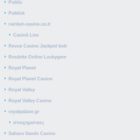
Public
Publick
rainbet-casino.co.it
Casinò Live
Revue Casino Jackpot bob
Roulette Online Luckygem
Royal Planet
Royal Planet Casino
Royal Valley
Royal Valley Casino
royalpalace.gr
στοιχηματικες
Sahara Sands Casino