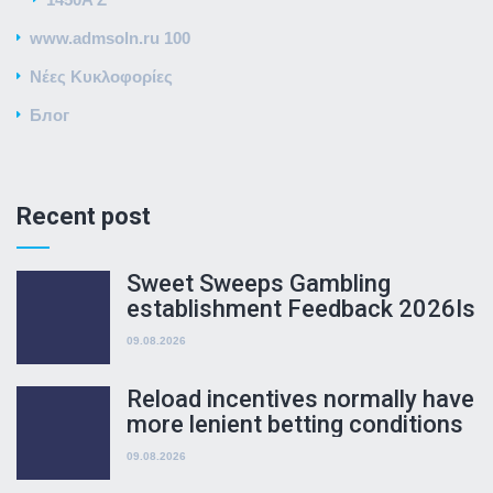
www.admsoln.ru 100
Νέες Κυκλοφορίες
Блог
Recent post
Sweet Sweeps Gambling
establishment Feedback 2026Is
It Legit & Not a scam?
09.08.2026
Reload incentives normally have
more lenient betting conditions
than just welcome also provides
09.08.2026
would