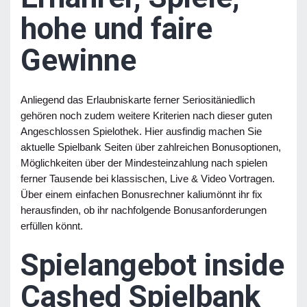
hohe und faire
Gewinne
Anliegend das Erlaubniskarte ferner Seriositäniedlich
gehören noch zudem weitere Kriterien nach dieser guten
Angeschlossen Spielothek. Hier ausfindig machen Sie
aktuelle Spielbank Seiten über zahlreichen Bonusoptionen,
Möglichkeiten über der Mindesteinzahlung nach spielen
ferner Tausende bei klassischen, Live & Video Vortragen.
Über einem einfachen Bonusrechner kaliumönnt ihr fix
herausfinden, ob ihr nachfolgende Bonusanforderungen
erfüllen könnt.
Spielangebot inside
Cashed Spielbank