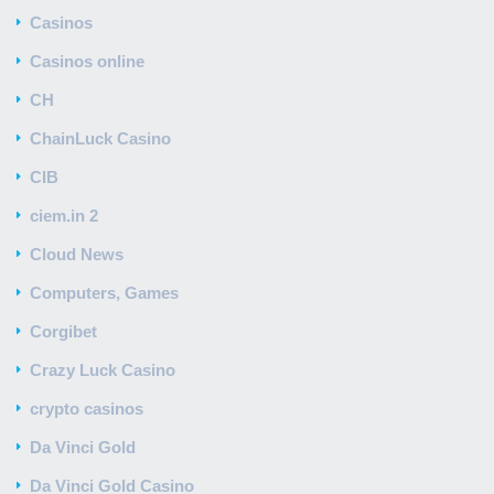
Casinos
Casinos online
CH
ChainLuck Casino
CIB
ciem.in 2
Cloud News
Computers, Games
Corgibet
Crazy Luck Casino
crypto casinos
Da Vinci Gold
Da Vinci Gold Casino