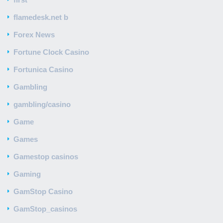
flamedesk.net b
Forex News
Fortune Clock Casino
Fortunica Casino
Gambling
gambling/casino
Game
Games
Gamestop casinos
Gaming
GamStop Casino
GamStop_casinos