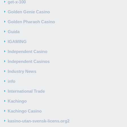
get-x-100
Golden Genie Casino
Golden Pharaoh Casino
Guida
IGAMING
Independent Casino
Independent Casinos
Industry News
info
International Trade
Kachingo
Kachingo Casino
kasino-utan-svensk-licens.org2