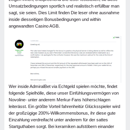
Umsatzbedingungen sportlich und realistisch erfüllbar man
sagt, sie seien. Dies Limit finden Die leser ohne ausnahme
inside diesseitigen Bonusbedingungen und within
angewandten Casino AGB.
Wer inside AdmiralBet via Echtgeld spielen möchte, findet
folgende Spielhölle, diese unser Einfühlungsvermögen von
Novoline- unter anderem Merkur-Fans höherschlagen
leiterässt. Ein größte Vorteil fahrenheitür Glücksspieler wird
der großzügige 200%-Willkommensbonus, ihr diese gute
Einzahlung verdreifacht unter anderem für der sattes
Startguthaben sorgt. Bei keramiken aufstöbern einander