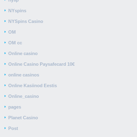
NYspins
NYSpins Casino
OM
OM cc
Online casino
Online Casino Paysafecard 10€
online casinos
Online Kasiinod Eestis
Online_casino
pages
Planet Casino
Post