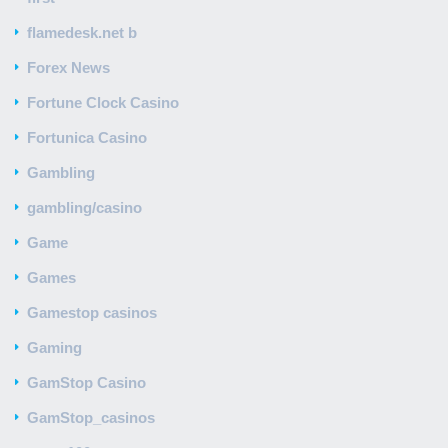
flamedesk.net b
Forex News
Fortune Clock Casino
Fortunica Casino
Gambling
gambling/casino
Game
Games
Gamestop casinos
Gaming
GamStop Casino
GamStop_casinos