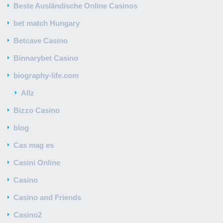
Beste Ausländische Online Casinos
bet match Hungary
Betcave Casino
Binnarybet Casino
biography-life.com
Allz
Bizzo Casino
blog
Cas mag es
Casini Online
Casino
Casino and Friends
Casino2