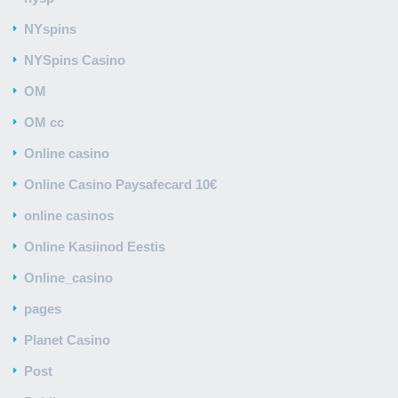
NYspins
NYSpins Casino
OM
OM cc
Online casino
Online Casino Paysafecard 10€
online casinos
Online Kasiinod Eestis
Online_casino
pages
Planet Casino
Post