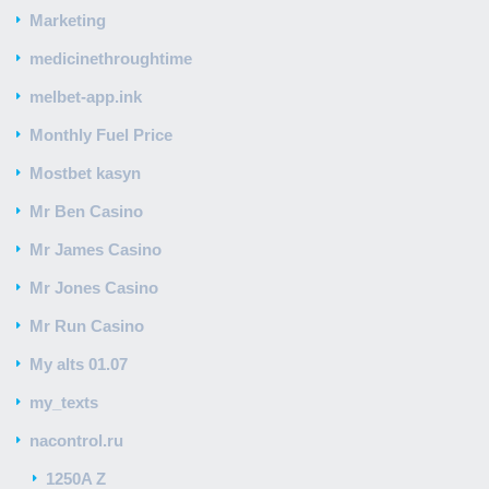
Marketing
medicinethroughtime
melbet-app.ink
Monthly Fuel Price
Mostbet kasyn
Mr Ben Casino
Mr James Casino
Mr Jones Casino
Mr Run Casino
My alts 01.07
my_texts
nacontrol.ru
1250A Z