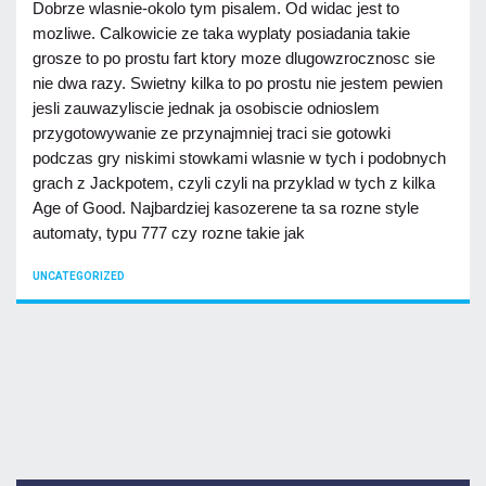
Dobrze wlasnie-okolo tym pisalem. Od widac jest to
mozliwe. Calkowicie ze taka wyplaty posiadania takie
grosze to po prostu fart ktory moze dlugowzrocznosc sie
nie dwa razy. Swietny kilka to po prostu nie jestem pewien
jesli zauwazyliscie jednak ja osobiscie odnioslem
przygotowywanie ze przynajmniej traci sie gotowki
podczas gry niskimi stowkami wlasnie w tych i podobnych
grach z Jackpotem, czyli czyli na przyklad w tych z kilka
Age of Good. Najbardziej kasozerene ta sa rozne style
automaty, typu 777 czy rozne takie jak
CATEGORIES
UNCATEGORIZED