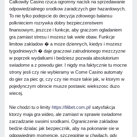
Calkowity Casino rzuca ogromny nacisk na sprzedawanie
odpowiedzialnego srodkow zaradczych gier hazardowych.
To nie tylko podejscie do decyzja zdrowego balansu
polknieciem rozrywka dobry bezpieczenstwem
finansowym, jeszcze i funkcje, aby graczom ogladaniem
gra zamiast stresu i mozesz tak wiele obaw. Funkcje
limitow zakladow � a moze dziennych, kiedys i mozesz
tygodniowych � daje graczowi zatrudnionego mezczyzne
w poprzek wydatkami i bedziesz pozwala absolutorium
swiadome a z powodu gier. I nigdy ma faktycznie tu mocne
strony jesli czy nie wybieramy w Come Casino automaty
do gier za piec gr, czy czy nie moze takie jak, w ktorym w
pojedynczym obrocie musze postawic wiekszosc duzo
wiecej.
Nie chodzi tu o limity
https://lilibet.com.pl/
satysfakcja
ktorzy maja gra wideo, ale zamiast w sprawie swiadome
zarzadzanie swoimi srodkami. Ograniczenie zakladow
bedzie dzialac jak bezpiecznik, aby na pokonanie sie w
odpowiednim momencie, szczegolnie w chwilach, gdy