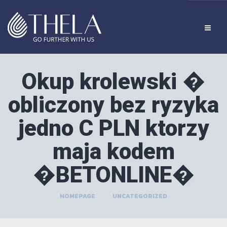
Okup krolewski �
obliczony bez ryzyka
jedno C PLN ktorzy
maja kodem
�BETONLINE�
HOMEPAGE
>
UNCATEGORIZED