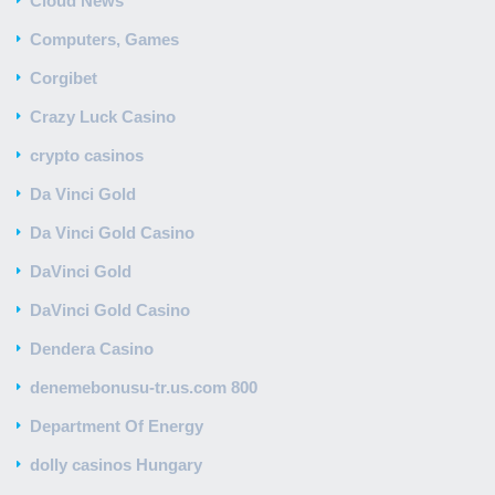
Cloud News
Computers, Games
Corgibet
Crazy Luck Casino
crypto casinos
Da Vinci Gold
Da Vinci Gold Casino
DaVinci Gold
DaVinci Gold Casino
Dendera Casino
denemebonusu-tr.us.com 800
Department Of Energy
dolly casinos Hungary