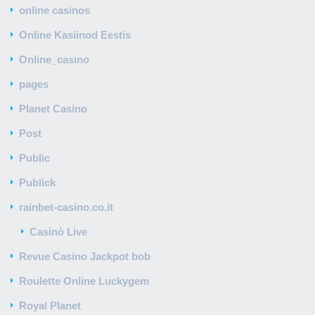
online casinos
Online Kasiinod Eestis
Online_casino
pages
Planet Casino
Post
Public
Publick
rainbet-casino.co.it
Casinò Live
Revue Casino Jackpot bob
Roulette Online Luckygem
Royal Planet