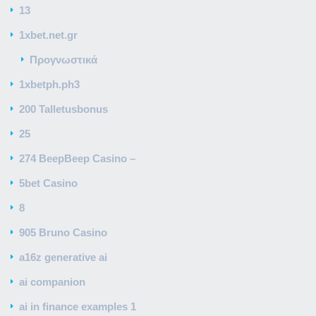
13
1xbet.net.gr
Προγνωστικά
1xbetph.ph3
200 Talletusbonus
25
274 BeepBeep Casino –
5bet Casino
8
905 Bruno Casino
a16z generative ai
ai companion
ai in finance examples 1