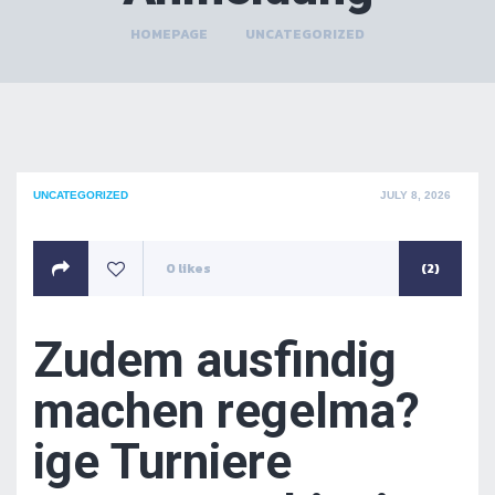
HOMEPAGE
>
UNCATEGORIZED
POSTED
UNCATEGORIZED
JULY 8, 2026
ON
0
likes
(2)
Zudem ausfindig
machen regelma?
ige Turniere