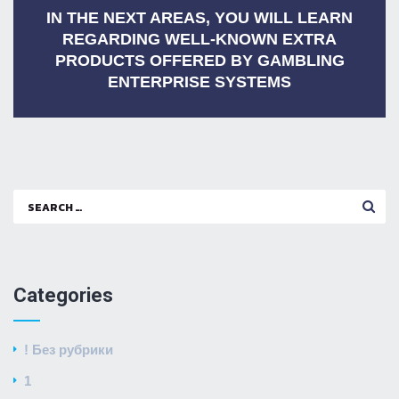
post:
IN THE NEXT AREAS, YOU WILL LEARN
REGARDING WELL-KNOWN EXTRA
PRODUCTS OFFERED BY GAMBLING
ENTERPRISE SYSTEMS
Search
for:
Categories
! Без рубрики
1