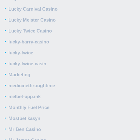
Lucky Carnival Casino
Lucky Meister Casino
Lucky Twice Casino
lucky-barry-casino
lucky-twice
lucky-twice-casin
Marketing
medicinethroughtime
melbet-app.ink
Monthly Fuel Price
Mostbet kasyn
Mr Ben Casino