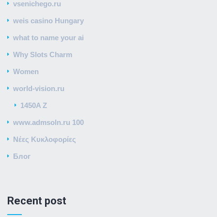
vsenichego.ru
weis casino Hungary
what to name your ai
Why Slots Charm
Women
world-vision.ru
1450A Z
www.admsoln.ru 100
Νέες Κυκλοφορίες
Блог
Recent post