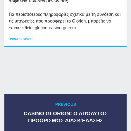
ασφάλεια των δεδομένων σας.
Για περισσότερες πληροφορίες σχετικά με τη σύνδεση και
τις υπηρεσίες που προσφέρει το Glorion, μπορείτε να
επισκεφθείτε
glorion-casino-gr.com
.
CATEGORIES
UNCATEGORIZED
Post
PREVIOUS
Previous
navigation
post:
CASINO GLORION: Ο ΑΠΌΛΥΤΟΣ
ΠΡΟΟΡΙΣΜΌΣ ΔΙΑΣΚΈΔΑΣΗΣ