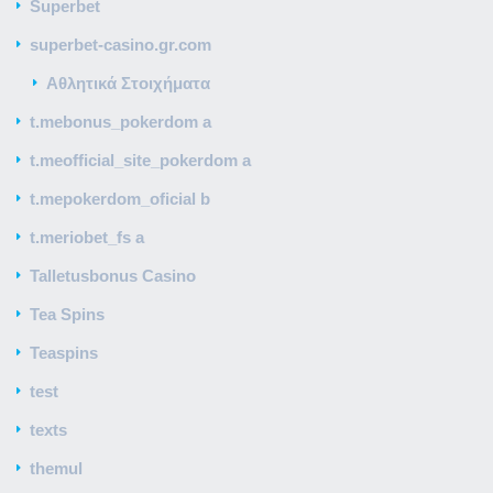
Superbet
superbet-casino.gr.com
Αθλητικά Στοιχήματα
t.mebonus_pokerdom a
t.meofficial_site_pokerdom a
t.mepokerdom_oficial b
t.meriobet_fs a
Talletusbonus Casino
Tea Spins
Teaspins
test
texts
themul