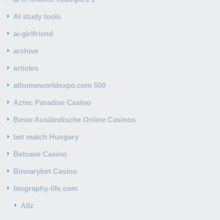
AI study tools
ai-girlfriend
archive
articles
athomeworldexpo.com 500
Aztec Paradise Casino
Beste Ausländische Online Casinos
bet match Hungary
Betcave Casino
Binnarybet Casino
biography-life.com
Allz