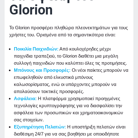
Glorion
Το Glorion προσφέρει πληθώρα πλεονεκτημάτων για τους
χρήστες του. Ορισμένα από τα σημαντικότερα είναι:
Ποικιλία Παιχνιδιών:
Από κουλοχέρηδες μέχρι
παιχνίδια τραπεζιού, το Glorion διαθέτει μια μεγάλη
συλλογή παιχνιδιών που καλύπτει όλες τις προτιμήσεις.
Μπόνους και Προσφορές:
Οι νέοι παίκτες μπορούν να
επωφεληθούν από ελκυστικά μπόνους
καλωσορίσματος, ενώ οι υπάρχοντες μπορούν να
απολαύσουν τακτικές προσφορές.
Ασφάλεια:
Η πλατφόρμα χρησιμοποιεί προηγμένες
τεχνολογίες κρυπτογράφησης για να διασφαλίσει την
ασφάλεια των προσωπικών και χρηματοοικονομικών
σας στοιχείων.
Εξυπηρέτηση Πελατών:
Η υποστήριξη πελατών είναι
διαθέσιμη 24/7 για να σας βοηθήσει με οποιοδήποτε