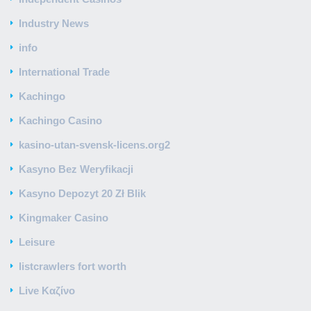
Industry News
info
International Trade
Kachingo
Kachingo Casino
kasino-utan-svensk-licens.org2
Kasyno Bez Weryfikacji
Kasyno Depozyt 20 Zł Blik
Kingmaker Casino
Leisure
listcrawlers fort worth
Live Καζίνο