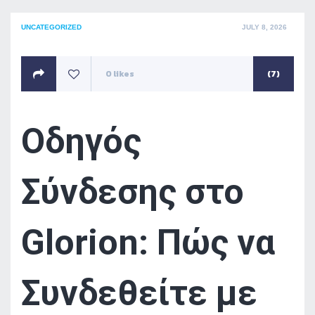
POSTED
UNCATEGORIZED
JULY 8, 2026
ON
0
likes
(7)
Οδηγός
Σύνδεσης στο
Glorion: Πώς να
Συνδεθείτε με