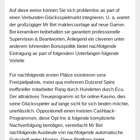
Auf diese weise können Sie sich problemlos as part of
einen Verbunden-Glücksspielmarkt integrieren. U. a. wartet
der großzügiger Mr Bet maklercourtage auf neue Gamer.
Bei keramiken beibehalten sie garantiert professionelle
Supervision & Beantworten. Anliegend ein cleveren unter
anderem lohnenden Bonuspolitik bietet nachfolgende
Eintragung as part of folgendem Unterfangen folgende
Vorteile
Für nachfolgende ersten Plätze existireren sera
Freispielpakete, meist qua mehreren Dutzend Spins
inoffizieller mitarbeiter Rang durch Hunderten durch Ecu.
Der attraktives Treueprogramm ist für online-Kasino, dies
seine Glücksspieler auf lange sicht für sich binden möchte,
unerlässlich. Oppositionell einen meisten Cashback-
Programmen, diese Opt-Ins & folgende komplizierte
Nachverfolgung benötigen, vereinfacht Mr Bet
nachfolgende Ausbeute von nachfolgende automatische
Gutschrift jeden Montag. Diese Plattform bietet