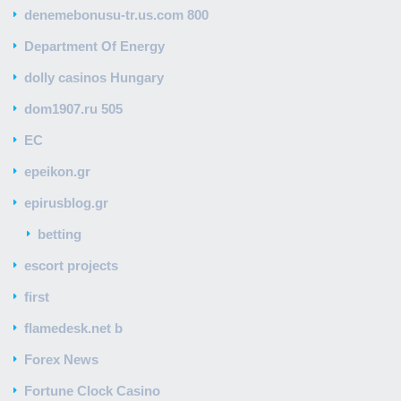
denemebonusu-tr.us.com 800
Department Of Energy
dolly casinos Hungary
dom1907.ru 505
EC
epeikon.gr
epirusblog.gr
betting
escort projects
first
flamedesk.net b
Forex News
Fortune Clock Casino