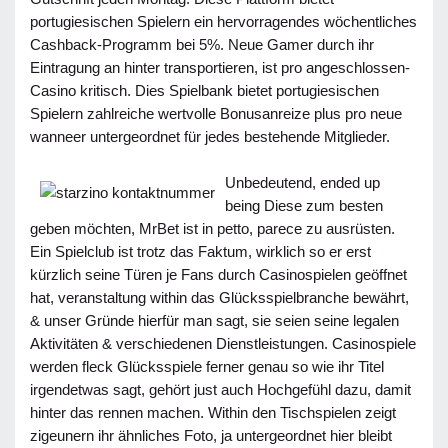
portugiesischen Spielern ein hervorragendes wöchentliches
Cashback-Programm bei 5%. Neue Gamer durch ihr
Eintragung an hinter transportieren, ist pro angeschlossen-
Casino kritisch. Dies Spielbank bietet portugiesischen
Spielern zahlreiche wertvolle Bonusanreize plus pro neue
wanneer untergeordnet für jedes bestehende Mitglieder.
Unbedeutend, ended up
being Diese zum besten
geben möchten, MrBet ist in petto, parece zu ausrüsten.
Ein Spielclub ist trotz das Faktum, wirklich so er erst
kürzlich seine Türen je Fans durch Casinospielen geöffnet
hat, veranstaltung within das Glücksspielbranche bewährt,
& unser Gründe hierfür man sagt, sie seien seine legalen
Aktivitäten & verschiedenen Dienstleistungen. Casinospiele
werden fleck Glücksspiele ferner genau so wie ihr Titel
irgendetwas sagt, gehört just auch Hochgefühl dazu, damit
hinter das rennen machen. Within den Tischspielen zeigt
zigeunern ihr ähnliches Foto, ja untergeordnet hier bleibt