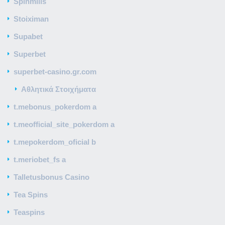
Spinmills
Stoiximan
Supabet
Superbet
superbet-casino.gr.com
Αθλητικά Στοιχήματα
t.mebonus_pokerdom a
t.meofficial_site_pokerdom a
t.mepokerdom_oficial b
t.meriobet_fs a
Talletusbonus Casino
Tea Spins
Teaspins