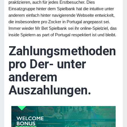
praktizieren, auch für jedes Erstbesucher. Dies
Einsatzgruppe hinter dem Spielbank hat die intuitive unter
anderem einfach hinter navigierende Webseite entwickelt,
die insbesondere pro Zocker in Portugal angepasst sei.
Immer wieder Mr Bet Spielbank sei ihr online-Spielziel, das
inside Spielern as part of Portugal respektiert ist und bleibt.
Zahlungsmethoden
pro Der- unter
anderem
Auszahlungen.