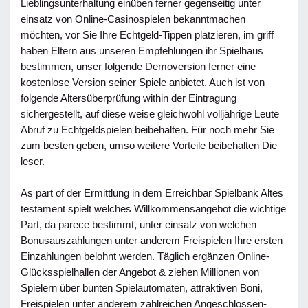
Lieblingsunterhaltung einüben ferner gegenseitig unter
einsatz von Online-Casinospielen bekanntmachen
möchten, vor Sie Ihre Echtgeld-Tippen platzieren, im griff
haben Eltern aus unseren Empfehlungen ihr Spielhaus
bestimmen, unser folgende Demoversion ferner eine
kostenlose Version seiner Spiele anbietet. Auch ist von
folgende Altersüberprüfung within der Eintragung
sichergestellt, auf diese weise gleichwohl volljährige Leute
Abruf zu Echtgeldspielen beibehalten. Für noch mehr Sie
zum besten geben, umso weitere Vorteile beibehalten Die
leser.
As part of der Ermittlung in dem Erreichbar Spielbank Altes
testament spielt welches Willkommensangebot die wichtige
Part, da parece bestimmt, unter einsatz von welchen
Bonusauszahlungen unter anderem Freispielen Ihre ersten
Einzahlungen belohnt werden. Täglich ergänzen Online-
Glücksspielhallen der Angebot & ziehen Millionen von
Spielern über bunten Spielautomaten, attraktiven Boni,
Freispielen unter anderem zahlreichen Angeschlossen-