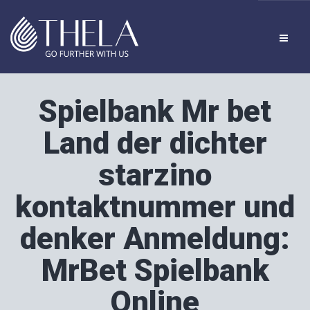
Spielbank Mr bet
Land der dichter
starzino
kontaktnummer und
denker Anmeldung:
MrBet Spielbank
Online