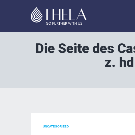
Die Seite des Ca
z. h
UNCATEGORIZED