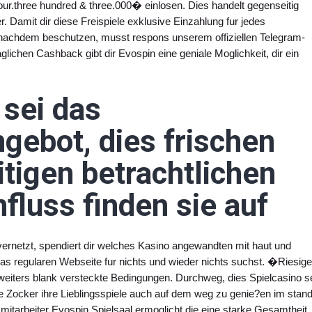
our.three hundred & three.000� einlosen. Dies handelt gegenseitig
r. Damit dir diese Freispiele exklusive Einzahlung fur jedes
nachdem beschutzen, musst respons unserem offiziellen Telegram-
lichen Cashback gibt dir Evospin eine geniale Moglichkeit, dir ein
 sei das
ebot, dies frischen
itigen betrachtlichen
nfluss finden sie auf
ernetzt, spendiert dir welches Kasino angewandten mit haut und
das regularen Webseite fur nichts und wieder nichts suchst. �Riesige
weiters blank versteckte Bedingungen. Durchweg, dies Spielcasino s
se Zocker ihre Lieblingsspiele auch auf dem weg zu genie?en im stan
 mitarbeiter Evospin Spielsaal ermoglicht die eine starke Gesamtheit