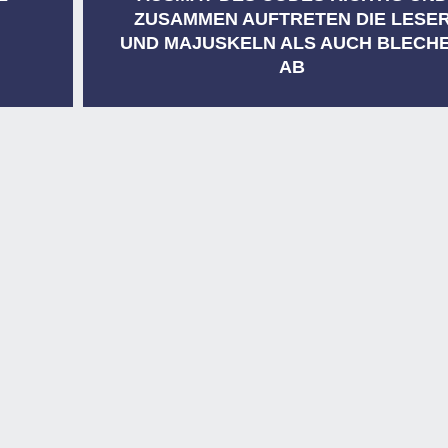
ZUSAMMEN AUFTRETEN DIE LESE
UND MAJUSKELN ALS AUCH BLECH
AB