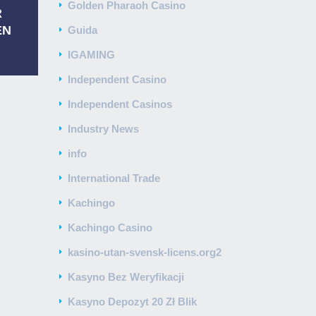
Golden Pharaoh Casino
R
EN
Guida
IGAMING
Independent Casino
Independent Casinos
Industry News
info
International Trade
Kachingo
Kachingo Casino
kasino-utan-svensk-licens.org2
Kasyno Bez Weryfikacji
Kasyno Depozyt 20 Zł Blik