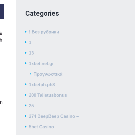
Categories
! Без рубрики
 &
ch
1
13
1xbet.net.gr
Προγνωστικά
1xbetph.ph3
200 Talletusbonus
ch
25
274 BeepBeep Casino –
5bet Casino