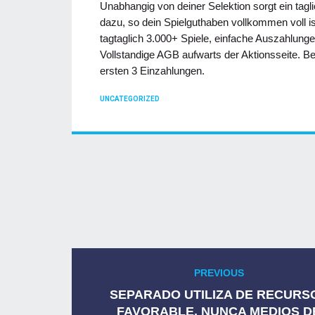
Unabhangig von deiner Selektion sorgt ein ta
dazu, so dein Spielguthaben vollkommen voll is
tagtaglich 3.000+ Spiele, einfache Auszahlunge
Vollstandige AGB aufwarts der Aktionsseite. Be
ersten 3 Einzahlungen.
CATEGORIES
UNCATEGORIZED
Post
PREVIOUS
Previous
navigation
post:
SEPARADO UTILIZA DE RECURS
FAVORABLE, NUNCA MEDIOS D