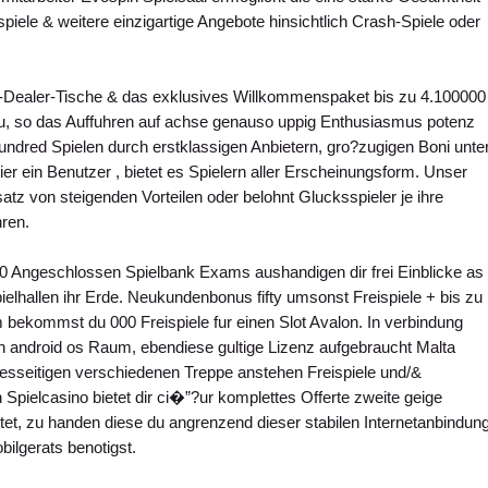
spiele & weitere einzigartige Angebote hinsichtlich Crash-Spiele oder
ve-Dealer-Tische & das exklusives Willkommenspaket bis zu 4.100000
zu, so das Auffuhren auf achse genauso uppig Enthusiasmus potenz
hundred Spielen durch erstklassigen Anbietern, gro?zugigen Boni unte
 ein Benutzer , bietet es Spielern aller Erscheinungsform. Unser
tz von steigenden Vorteilen oder belohnt Glucksspieler je ihre
ren.
200 Angeschlossen Spielbank Exams aushandigen dir frei Einblicke as
ielhallen ihr Erde. Neukundenbonus fifty umsonst Freispiele + bis zu
 bekommst du 000 Freispiele fur einen Slot Avalon. In verbindung
n android os Raum, ebendiese gultige Lizenz aufgebraucht Malta
esseitigen verschiedenen Treppe anstehen Freispiele und/&
Spielcasino bietet dir ci�”?ur komplettes Offerte zweite geige
et, zu handen diese du angrenzend dieser stabilen Internetanbindun
ilgerats benotigst.