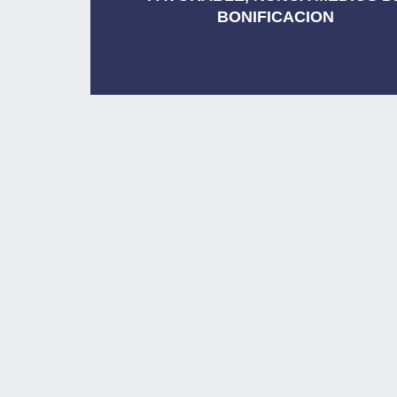
BONIFICACION