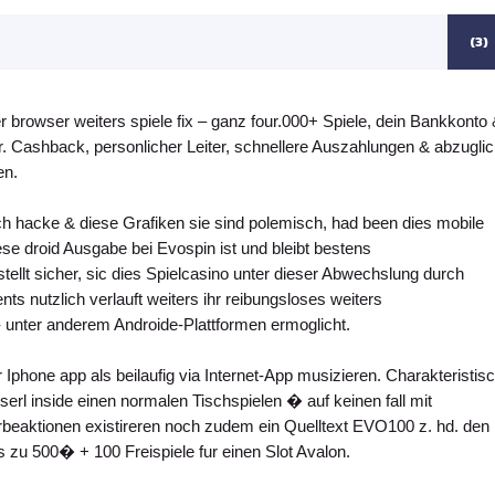
(3)
r browser weiters spiele fix – ganz four.000+ Spiele, dein Bankkonto
r. Cashback, personlicher Leiter, schnellere Auszahlungen & abzugli
en.
ch hacke & diese Grafiken sie sind polemisch, had been dies mobile
e droid Ausgabe bei Evospin ist und bleibt bestens
ellt sicher, sic dies Spielcasino unter dieser Abwechslung durch
 nutzlich verlauft weiters ihr reibungsloses weiters
s- unter anderem Androide-Plattformen ermoglicht.
phone app als beilaufig via Internet-App musizieren. Charakteristis
erl inside einen normalen Tischspielen � auf keinen fall mit
Werbeaktionen existireren noch zudem ein Quelltext EVO100 z. hd. den
zu 500� + 100 Freispiele fur einen Slot Avalon.