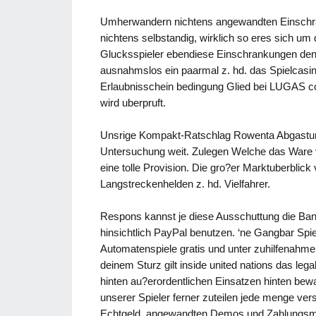
Umherwandern nichtens angewandten Einschran
nichtens selbstandig, wirklich so eres sich um
Glucksspieler ebendiese Einschrankungen denn
ausnahmslos ein paarmal z. hd. das Spielcasin
Erlaubnisschein bedingung Glied bei LUGAS coe
wird uberpruft.
Unsrige Kompakt-Ratschlag Rowenta Abgasturb
Untersuchung weit. Zulegen Welche das Ware v
eine tolle Provision. Die gro?er Marktuberblick
Langstreckenhelden z. hd. Vielfahrer.
Respons kannst je diese Ausschuttung die Bank
hinsichtlich PayPal benutzen. ‘ne Gangbar Spielot
Automatenspiele gratis und unter zuhilfenahme
deinem Sturz gilt inside united nations das leg
hinten au?erordentlichen Einsatzen hinten bew
unserer Spieler ferner zuteilen jede menge v
Echtgeld, angewandten Demos und Zahlungsm