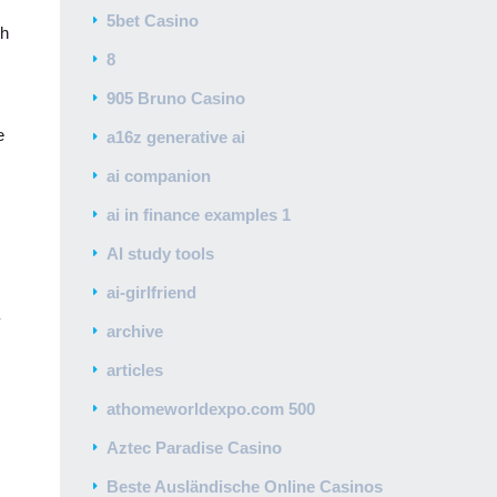
5bet Casino
sh
8
905 Bruno Casino
e
a16z generative ai
ai companion
ai in finance examples 1
AI study tools
ai-girlfriend
archive
articles
athomeworldexpo.com 500
Aztec Paradise Casino
Beste Ausländische Online Casinos