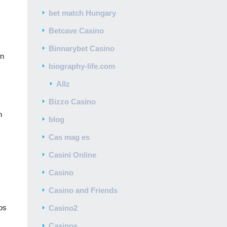
bet match Hungary
Betcave Casino
Binnarybet Casino
en
biography-life.com
Allz
Bizzo Casino
h
blog
Cas mag es
Casini Online
Casino
Casino and Friends
os
Casino2
Casinos