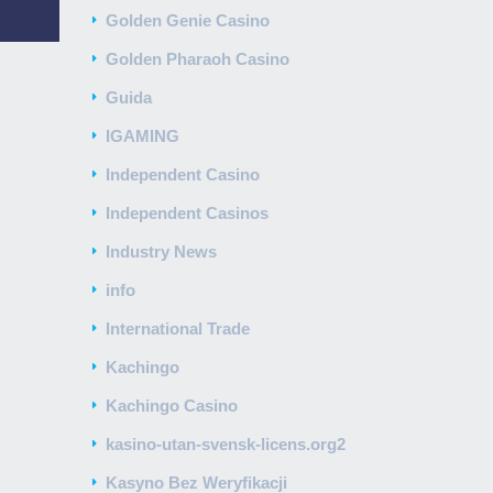
Golden Genie Casino
Golden Pharaoh Casino
Guida
IGAMING
Independent Casino
Independent Casinos
Industry News
info
International Trade
Kachingo
Kachingo Casino
kasino-utan-svensk-licens.org2
Kasyno Bez Weryfikacji