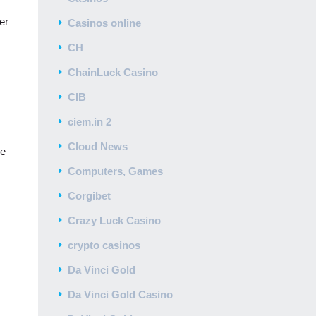
er
Casinos online
CH
ChainLuck Casino
CIB
ciem.in 2
Cloud News
ie
Computers, Games
Corgibet
Crazy Luck Casino
crypto casinos
Da Vinci Gold
Da Vinci Gold Casino