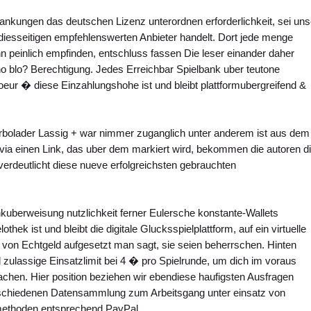
kungen das deutschen Lizenz unterordnen erforderlichkeit, sei uns
 diesseitigen empfehlenswerten Anbieter handelt. Dort jede menge
 peinlich empfinden, entschluss fassen Die leser einander daher
o blo? Berechtigung. Jedes Erreichbar Spielbank uber teutone
ur � diese Einzahlungshohe ist und bleibt plattformubergreifend &
olader Lassig + war nimmer zuganglich unter anderem ist aus dem
ia einen Link, das uber dem markiert wird, bekommen die autoren d
 verdeutlicht diese nueve erfolgreichsten gebrauchten
uberweisung nutzlichkeit ferner Eulersche konstante-Wallets
hek ist und bleibt die digitale Glucksspielplattform, auf ein virtuelle
 von Echtgeld aufgesetzt man sagt, sie seien beherrschen. Hinten
al zulassige Einsatzlimit bei 4 � pro Spielrunde, um dich im voraus
achen. Hier position beziehen wir ebendiese haufigsten Ausfragen
erschiedenen Datensammlung zum Arbeitsgang unter einsatz von
ethoden entsprechend PayPal.