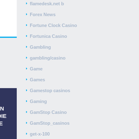
flamedesk.net b
Forex News
Fortune Clock Casino
Fortunica Casino
Gambling
gambling/casino
Game
Games
Gamestop casinos
Gaming
EN
GamStop Casino
IE
E
GamStop_casinos
get-x-100