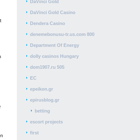
DaVinci Gold
DaVinci Gold Casino
t
Dendera Casino
denemebonusu-tr.us.com 800
Department Of Energy
dolly casinos Hungary
n
dom1907.ru 505
EC
epeikon.gr
epirusblog.gr
r
betting
escort projects
first
en