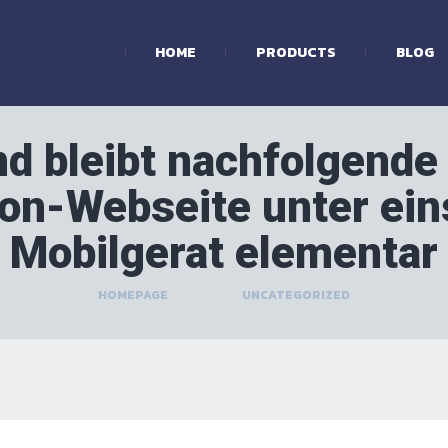
HOME
PRODUCTS
BLOG
d bleibt nachfolgende I
lon-Webseite unter ei
Mobilgerat elementar
HOMEPAGE
>
UNCATEGORIZED