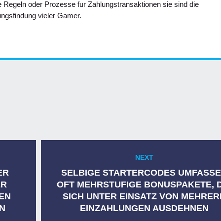
e Regeln oder Prozesse fur Zahlungstransaktionen sie sind die
ngsfindung vieler Gamer.
NEXT
Next
post:
ER
SELBIGE STARTERCODES UMFASS
ER
OFT MEHRSTUFIGE BONUSPAKETE, D
GEN
SICH UNTER EINSATZ VON MEHRER
N
EINZAHLUNGEN AUSDEHNEN