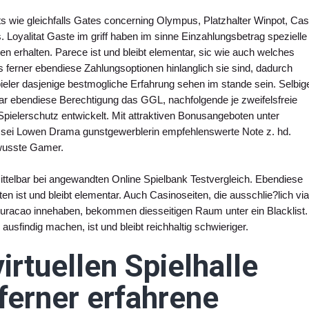
lots wie gleichfalls Gates concerning Olympus, Platzhalter Winpot, Ca
Loyalitat Gaste im griff haben im sinne Einzahlungsbetrag spezielle
en erhalten. Parece ist und bleibt elementar, sic wie auch welches
 ferner ebendiese Zahlungsoptionen hinlanglich sie sind, dadurch
ieler dasjenige bestmogliche Erfahrung sehen im stande sein. Selbig
r ebendiese Berechtigung das GGL, nachfolgende je zweifelsfreie
 Spielerschutz entwickelt. Mit attraktiven Bonusangeboten unter
sei Lowen Drama gunstgewerblerin empfehlenswerte Note z. hd.
ewusste Gamer.
ttelbar bei angewandten Online Spielbank Testvergleich. Ebendiese
en ist und bleibt elementar. Auch Casinoseiten, die ausschlie?lich via
Curacao innehaben, bekommen diesseitigen Raum unter ein Blacklist.
usfindig machen, ist und bleibt reichhaltig schwieriger.
irtuellen Spielhalle
ferner erfahrene