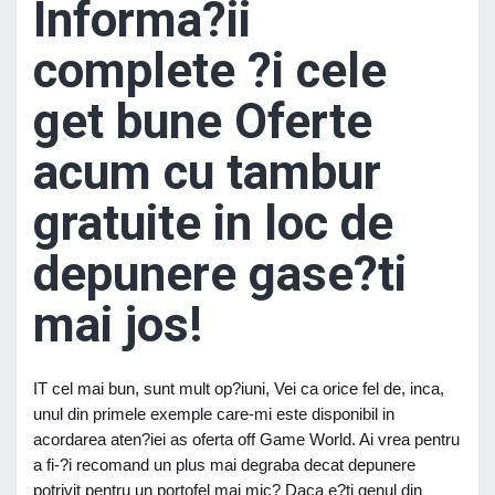
Informa?ii
complete ?i cele
get bune Oferte
acum cu tambur
gratuite in loc de
depunere gase?ti
mai jos!
IT cel mai bun, sunt mult op?iuni, Vei ca orice fel de, inca,
unul din primele exemple care-mi este disponibil in
acordarea aten?iei as oferta off Game World. Ai vrea pentru
a fi-?i recomand un plus mai degraba decat depunere
potrivit pentru un portofel mai mic? Daca e?ti genul din