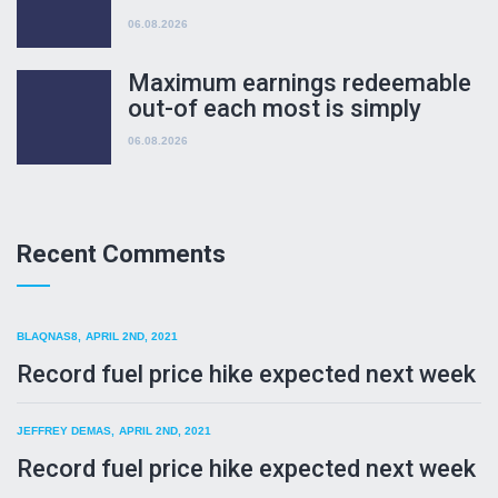
demo
06.08.2026
Maximum earnings redeemable
out-of each most is simply
capped contained in this ?five
06.08.2026
hundred
Recent Comments
BLAQNAS8
,
APRIL 2ND, 2021
Record fuel price hike expected next week
JEFFREY DEMAS,
APRIL 2ND, 2021
Record fuel price hike expected next week