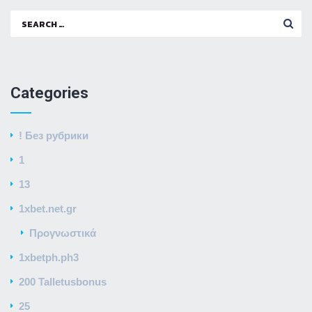
Search
for:
Categories
! Без рубрики
1
13
1xbet.net.gr
Προγνωστικά
1xbetph.ph3
200 Talletusbonus
25