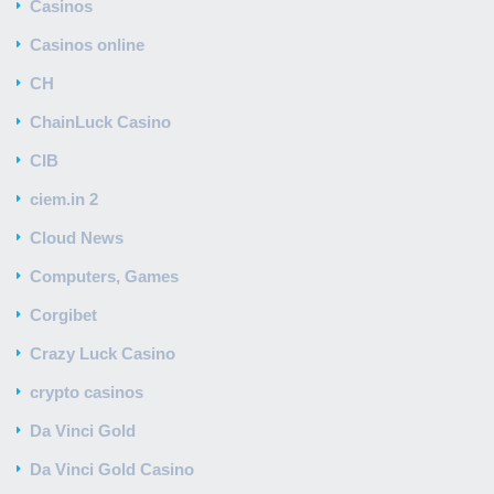
Casinos
Casinos online
CH
ChainLuck Casino
CIB
ciem.in 2
Cloud News
Computers, Games
Corgibet
Crazy Luck Casino
crypto casinos
Da Vinci Gold
Da Vinci Gold Casino