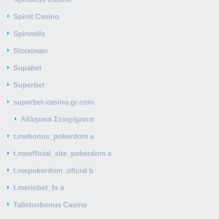
Spinit Casino
Spinmills
Stoiximan
Supabet
Superbet
superbet-casino.gr.com
Αθλητικά Στοιχήματα
t.mebonus_pokerdom a
t.meofficial_site_pokerdom a
t.mepokerdom_oficial b
t.meriobet_fs a
Talletusbonus Casino