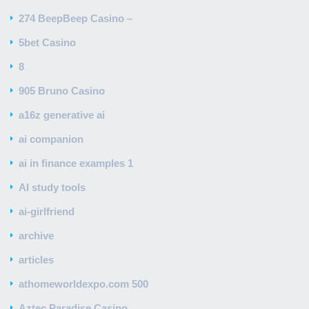
274 BeepBeep Casino –
5bet Casino
8
905 Bruno Casino
a16z generative ai
ai companion
ai in finance examples 1
AI study tools
ai-girlfriend
archive
articles
athomeworldexpo.com 500
Aztec Paradise Casino