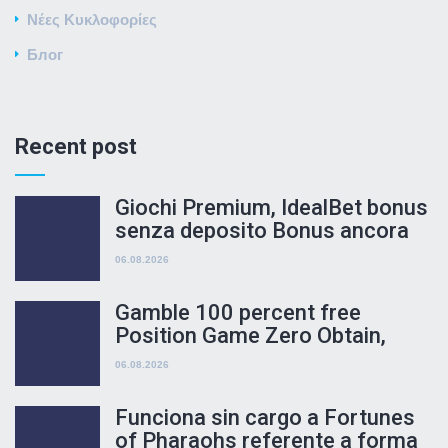
Νέες Κυκλοφορίες
Блог
Recent post
Giochi Premium, IdealBet bonus
senza deposito Bonus ancora
Pagamenti
06.08.2026
Gamble 100 percent free
Position Game Zero Obtain,
Just Fun!
06.08.2026
Funciona sin cargo a Fortunes
of Pharaohs referente a forma