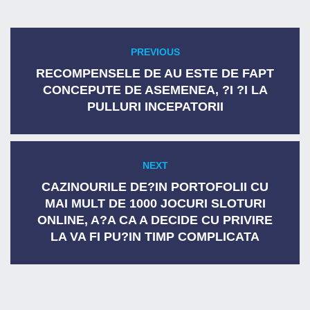
Post
PREVIOUS
Previous
navigation
post:
RECOMPENSELE DE AU ESTE DE FAPT
CONCEPUTE DE ASEMENEA, ?I ?I LA
PULLURI INCEPATORII
NEXT
Next
post:
CAZINOURILE DE?IN PORTOFOLII CU
MAI MULT DE 1000 JOCURI SLOTURI
ONLINE, A?A CA A DECIDE CU PRIVIRE
LA VA FI PU?IN TIMP COMPLICATA