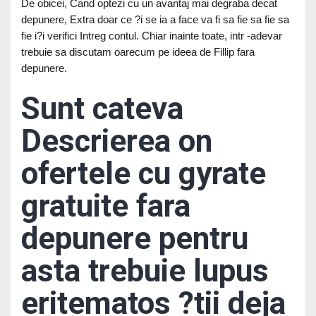
De obicei, Cand optezi cu un avantaj mai degraba decat
depunere, Extra doar ce ?i se ia a face va fi sa fie sa fie sa
fie i?i verifici Intreg contul. Chiar inainte toate, intr -adevar
trebuie sa discutam oarecum pe ideea de Fillip fara
depunere.
Sunt cateva
Descrierea on
ofertele cu gyrate
gratuite fara
depunere pentru
asta trebuie lupus
eritematos ?tii deja