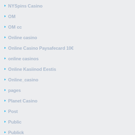
NYSpins Casino
OM
OM cc
Online casino
Online Casino Paysafecard 10€
online casinos
Online Kasiinod Eestis
Online_casino
pages
Planet Casino
Post
Public
Publick