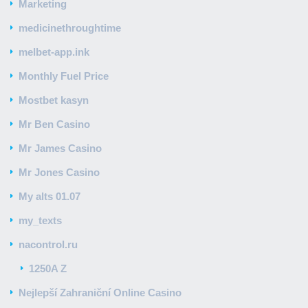
Marketing
medicinethroughtime
melbet-app.ink
Monthly Fuel Price
Mostbet kasyn
Mr Ben Casino
Mr James Casino
Mr Jones Casino
My alts 01.07
my_texts
nacontrol.ru
1250A Z
Nejlepší Zahraniční Online Casino