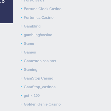
Forex News
LD
Fortune Clock Casino
Fortunica Casino
Gambling
gambling/casino
Game
Games
Gamestop casinos
Gaming
GamStop Casino
GamStop_casinos
get-x-100
Golden Genie Casino