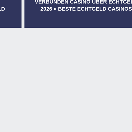
post:
VERBUNDEN CASINO ÜBER ECHTGE
LD
2026 » BESTE ECHTGELD CASINOS