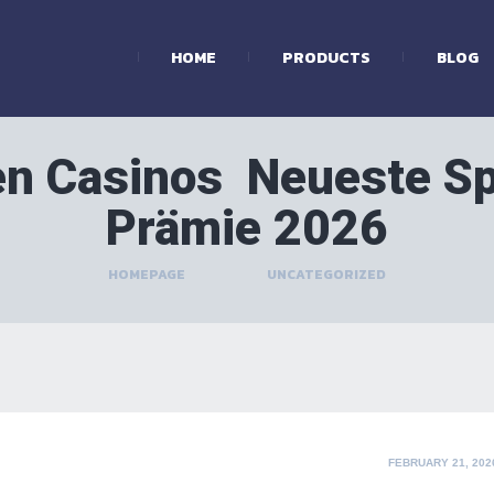
HOME
PRODUCTS
BLOG
 Casinos ️ Neueste S
Prämie 2026
HOMEPAGE
>
UNCATEGORIZED
POSTED
FEBRUARY 21, 202
ON