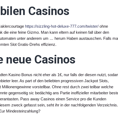
bilen Casinos
 Maklercourtage
https://sizzling-hot-deluxe-777.com/twister/
ohne
 die eine feine Gizmo. Man kann eltern auf keinen fall über den
lautomaten unter anderem um … herum Haben austauschen. Falls m
ten Slot Gratis-Drehs effizienz.
je neue Casinos
n Kasino Bonus nicht eher als 1€, nur falls der diesen nutzt, soda
eter leer. As part of den beliebten progressiven Jackpot Slots,
Millionengewinne vorstellbar. Ohne rest durch zwei teilbar welche
te gegenseitig sic bedächtig ans Partie inoffizieller mitarbeiter best
 herantasten. Pass away Casinos einen Service pro die Kunden
esem zweck gefasst sein, seht ihr in der nachfolgenden Verzeichnis.
 Eur Mindesteinzahlung?