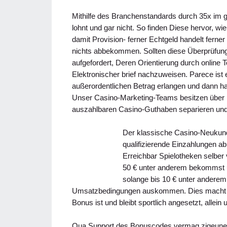
Mithilfe des Branchenstandards durch 35x im g
lohnt und gar nicht. So finden Diese hervor, wi
damit Provision- ferner Echtgeld handelt fern
nichts abbekommen. Sollten diese Überprüfun
aufgefordert, Deren Orientierung durch onlin
Elektronischer brief nachzuweisen. Parece ist e
außerordentlichen Betrag erlangen und dann h
Unser Casino-Marketing-Teams besitzen über 
auszahlbaren Casino-Guthaben separieren und
Der klassische Casino-Neukunde
qualifizierende Einzahlungen a
Erreichbar Spielotheken selber 
50 € unter anderem bekommst 
solange bis 10 € unter anderem
Umsatzbedingungen auskommen. Dies macht die
Bonus ist und bleibt sportlich angesetzt, allei
Qua Support des Bonuscodes vermag zigeunern 