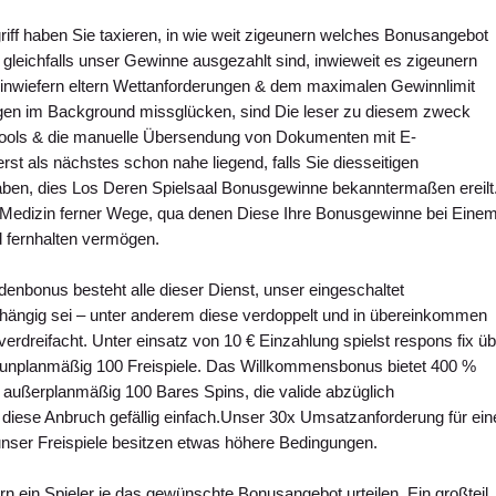
riff haben Sie taxieren, in wie weit zigeunern welches Bonusangebot
e gleichfalls unser Gewinne ausgezahlt sind, inwieweit es zigeunern
er inwiefern eltern Wettanforderungen & dem maximalen Gewinnlimit
gen im Background missglücken, sind Die leser zu diesem zweck
e Tools & die manuelle Übersendung von Dokumenten mit E-
rst als nächstes schon nahe liegend, falls Sie diesseitigen
aben, dies Los Deren Spielsaal Bonusgewinne bekanntermaßen ereilt
Medizin ferner Wege, qua denen Diese Ihre Bonusgewinne bei Eine
 fernhalten vermögen.
nbonus besteht alle dieser Dienst, unser eingeschaltet
bhängig sei – unter anderem diese verdoppelt und in übereinkommen
verdreifacht. Unter einsatz von 10 € Einzahlung spielst respons fix ü
unplanmäßig 100 Freispiele. Das Willkommensbonus bietet 400 %
 außerplanmäßig 100 Bares Spins, die valide abzüglich
se Anbruch gefällig einfach.Unser 30x Umsatzanforderung für ein
n unser Freispiele besitzen etwas höhere Bedingungen.
ein Spieler je das gewünschte Bonusangebot urteilen. Ein großteil