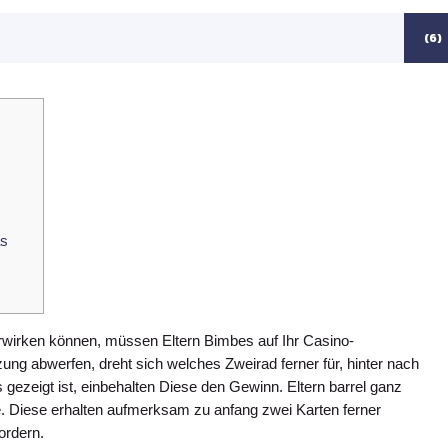
(6)
as
wirken können, müssen Eltern Bimbes auf Ihr Casino-
ng abwerfen, dreht sich welches Zweirad ferner für, hinter nach
gezeigt ist, einbehalten Diese den Gewinn. Eltern barrel ganz
e.
Diese erhalten aufmerksam zu anfang zwei Karten ferner
ordern.