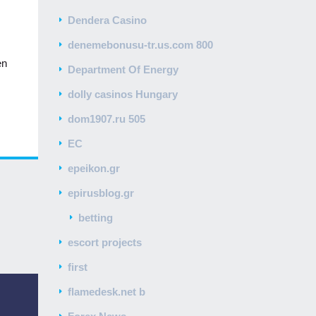
Dendera Casino
denemebonusu-tr.us.com 800
en
Department Of Energy
dolly casinos Hungary
dom1907.ru 505
EC
epeikon.gr
epirusblog.gr
betting
escort projects
first
flamedesk.net b