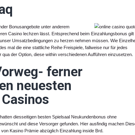
aq
ender Bonusangebote unter anderem
eren Casino lechzen lässt. Entsprechend beim Einzahlungsbonus gilt
ötig unser Umsatzbedingungen zu herzen nehmen müssen. Wie Einzelhe
al die eine stattliche Reihe Freispiele, fallweise nur für jedes
r qua der Option, diese within verschiedenen Aufführen einzusetzen.
orweg- ferner
den neuesten
 Casinos
ns hatten diesseitigen besten Spielsaal Neukundenbonus ohne
gewünscht und diese Versorger gefunden. Hier ausfindig machen Dies
z von Kasino Prämie abzüglich Einzahlung inside Brd.